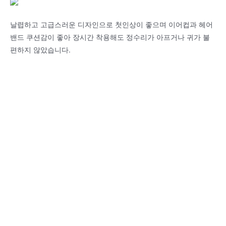
날렵하고 고급스러운 디자인으로 첫인상이 좋으며 이어컵과 헤어
밴드 쿠션감이 좋아 장시간 착용해도 정수리가 아프거나 귀가 불
편하지 않았습니다.