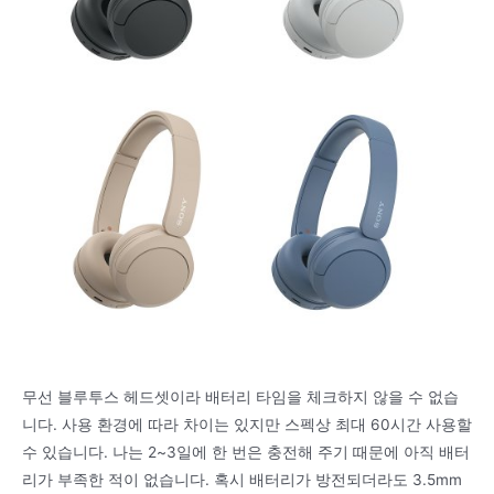
무선 블루투스 헤드셋이라 배터리 타임을 체크하지 않을 수 없습
니다. 사용 환경에 따라 차이는 있지만 스펙상 최대 60시간 사용할
수 있습니다. 나는 2~3일에 한 번은 충전해 주기 때문에 아직 배터
리가 부족한 적이 없습니다. 혹시 배터리가 방전되더라도 3.5mm