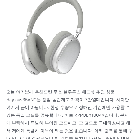
오늘 여러분께 추천드린 무선 블루투스 헤드셋 추천 상품
Haylous35ANC는 정말 놀랍게도 가격이 7만원대입니다. 하지만
여기서 끝이 아닙니다. 한정 수량으로 정해진 기간에만 사용할 수
있는 특별 코드를 공유합니다. 바로 <PPOBY1004>입니다. 본사
에 부탁해서 특별히 부여된 코드이고, 그 코드로 구매하셨다고 해
서 저에게 특별히 이득이 되는 것은 없습니다. 아래 링크를 통해 구
매 및 쿠폰이 적용되오니 이 기회를 놓치지 마세요. 아 맞다! 배송