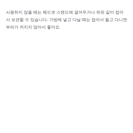
사용하지 않을 때는 헤드셋 스탠드에 걸어두거나 위와 같이 접어
서 보관할 수 있습니다. 가방에 넣고 다닐 때는 접어서 들고 다니면
부피가 커지지 않아서 좋아요.