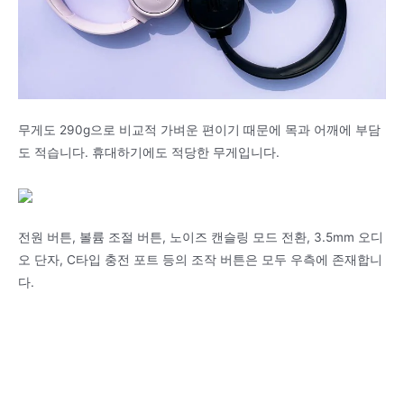
무게도 290g으로 비교적 가벼운 편이기 때문에 목과 어깨에 부담
도 적습니다. 휴대하기에도 적당한 무게입니다.
전원 버튼, 볼륨 조절 버튼, 노이즈 캔슬링 모드 전환, 3.5mm 오디
오 단자, C타입 충전 포트 등의 조작 버튼은 모두 우측에 존재합니
다.