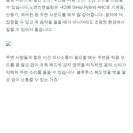
수 있습니다.노캔즈캔슬링은 -42dB Deep Hybrid ANC로 기계음,
선풍기, 에어컨 등 주변 사운드를 매우 잘 잡아줍니다. 음악에 더
집중할 수 있고 꼭 음악을 들을 때가 아니더라도 조용한 환경에서
일할 수 있어서 좋습니다.
주변 사람들과 짧은 시간 의사소통이 필요할 때는 주변음 허용 모
드를 켤 필요 없이 우측 헤드셋 감지 영역을 터치하면 음악 소리가
약해져 주변 소리를 들을 수 있습니다. 블루투스 헤드셋을 벗을 필
요 없이 소통할 수 있는 거죠.