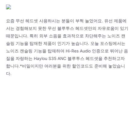
요즘 무선 헤드셋 사용하시는 분들이 부쩍 늘었어요. 유선 제품에
서는 경험해보지 못한 무선 블루투스 헤드셋만의 자유로움이 있기
때문입니다. 특히 외부 소음을 효과적으로 차단해주는 노이즈 캔
슬링 기능을 탑재한 제품이 인기가 높습니다. 오늘 포스팅에서는
노이즈 캔슬링 기능을 탑재하여 Hi-Res Audio 인증으로 뛰어난 음
질을 자랑하는 Haylou S35 ANC 블루투스 헤드셋을 추천하고자
합니다.*비밀이지만 여러분을 위한 할인코드도 준비해 놓았습니
다.