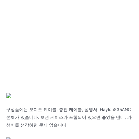
구성품에는 오디오 케이블, 충전 케이블, 설명서, HaylouS35ANC
본체가 있습니다. 보관 케이스가 포함되어 있으면 좋았을 텐데, 가
성비를 생각하면 문제 없습니다.