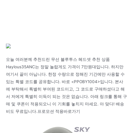
오늘 여러분께 추천드린 무선 블루투스 헤드셋 추천 상품
Haylous35ANC는 정말 놀랍게도 가격이 7만원대입니다. 하지만
여기서 끝이 아닙니다. 한정 수량으로 정해진 기간에만 사용할 수
있는 특별 코드를 공유합니다. 바로 <PPOBY1004>입니다. 본사
에 부탁해서 특별히 부여된 코드이고, 그 코드로 구매하셨다고 해
서 저에게 특별히 이득이 되는 것은 없습니다. 아래 링크를 통해 구
매 및 쿠폰이 적용되오니 이 기회를 놓치지 마세요. 아 맞다! 배송
비도 무료입니다.프로모션 적용바로가기