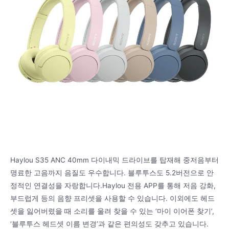
Haylou S35 ANC 40mm 다이내믹 드라이브를 탑재해 중저음부터
명료한 고음까지 음질도 우수합니다. 블루투스도 5.2버전으로 안
정적인 연결성을 자랑합니다.Haylou 전용 APP를 통해 저음 강화,
부드럽게 등의 음향 프리셋을 사용할 수 있습니다. 이외에도 헤드
셋을 잃어버렸을 때 소리를 울려 찾을 수 있는 ‘마이 이어폰 찾기’,
‘블루투스 헤드셋 이름 변경’과 같은 편의성도 갖추고 있습니다.