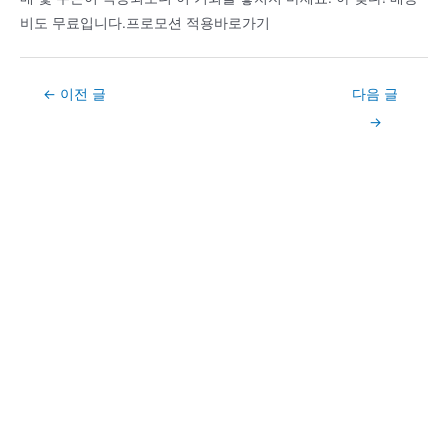
비도 무료입니다.프로모션 적용바로가기
Post
←
이전 글
다음 글
navigation
→