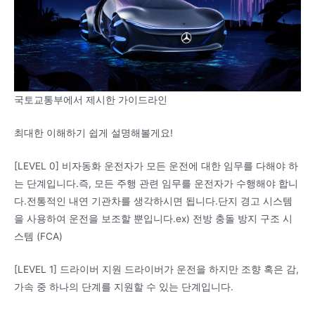
국토교통부에서 제시한 가이드라인
최대한 이해하기 쉽게 설명해볼게요!
[LEVEL 0] 비자동화 운전자가 모든 운전에 대한 임무를 다해야 하
는 단계입니다.즉, 모든 주행 관련 임무를 운전자가 수행해야 합니
다.전통적인 내연 기관차를 생각하시면 됩니다.단지 경고 시스템
을 사용하여 운전을 보조할 뿐입니다.ex) 전방 충돌 방지 구조 시
스템 (FCA)
[LEVEL 1] 드라이버 지원 드라이버가 운전을 하지만 조향 혹은 감,
가속 중 하나의 단계를 지원할 수 있는 단계입니다.