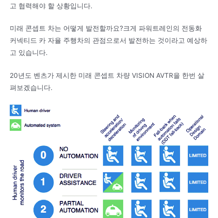
고 협력해야 할 상황입니다.
미래 콘셉트 차는 어떻게 발전할까요?크게 파워트레인의 전동화
커넥티드 카 자율 주행차의 관점으로서 발전하는 것이라고 예상하
고 있습니다.
20년도 벤츠가 제시한 미래 콘셉트 차량 VISION AVTR을 한번 살
펴보겠습니다.