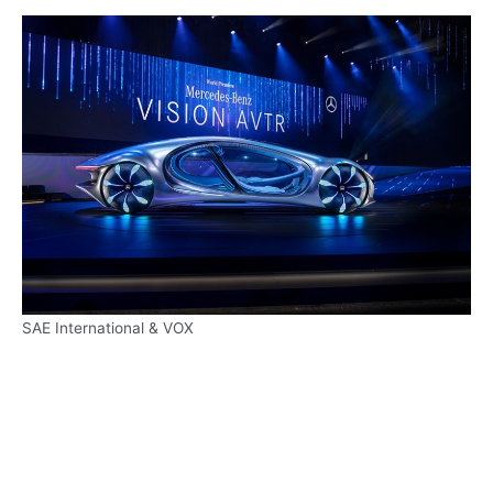
SAE International & VOX