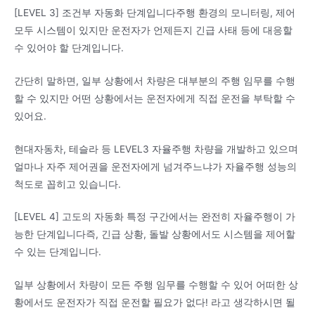
[LEVEL 3] 조건부 자동화 단계입니다주행 환경의 모니터링, 제어
모두 시스템이 있지만 운전자가 언제든지 긴급 사태 등에 대응할
수 있어야 할 단계입니다.
간단히 말하면, 일부 상황에서 차량은 대부분의 주행 임무를 수행
할 수 있지만 어떤 상황에서는 운전자에게 직접 운전을 부탁할 수
있어요.
현대자동차, 테슬라 등 LEVEL3 자율주행 차량을 개발하고 있으며
얼마나 자주 제어권을 운전자에게 넘겨주느냐가 자율주행 성능의
척도로 꼽히고 있습니다.
[LEVEL 4] 고도의 자동화 특정 구간에서는 완전히 자율주행이 가
능한 단계입니다즉, 긴급 상황, 돌발 상황에서도 시스템을 제어할
수 있는 단계입니다.
일부 상황에서 차량이 모든 주행 임무를 수행할 수 있어 어떠한 상
황에서도 운전자가 직접 운전할 필요가 없다! 라고 생각하시면 될