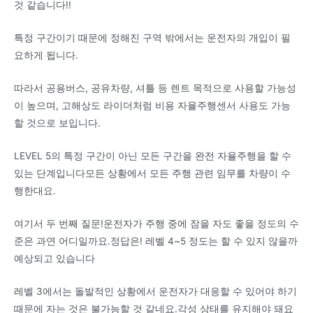
것 같습니다!!
특정 구간이기 때문에 정해진 구역 밖에서는 운전자의 개입이 필
요하게 됩니다.
따라서 공용버스, 공유차량, 셔틀 등 렌트 목적으로 사용할 가능성
이 높으며, 고해상도 라이더처럼 비용 자율주행센서 사용도 가능
할 것으로 보입니다.
LEVEL 5의 특정 구간이 아닌 모든 구간을 완전 자율주행을 할 수
있는 단계입니다모든 상황에서 모든 주행 관련 임무를 차량이 수
행한대요.
여기서 두 번째 질문!운전자가 주행 중에 잠을 자도 좋을 정도의 수
준은 과연 어디일까요.정답은! 레벨 4~5 정도는 할 수 있지 않을까
예상되고 있습니다
레벨 3에서는 돌발적인 상황에서 운전자가 대응할 수 있어야 하기
때문에 자는 것은 불가능할 것 같네요.각성 상태를 유지해야 돼요