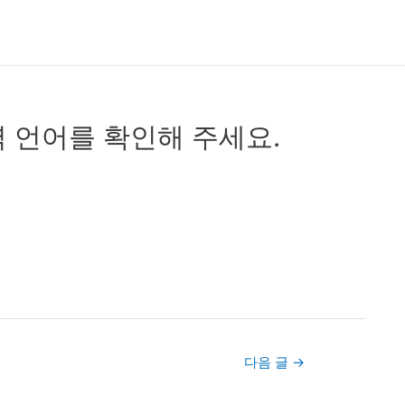
 언어를 확인해 주세요.
다음 글
→