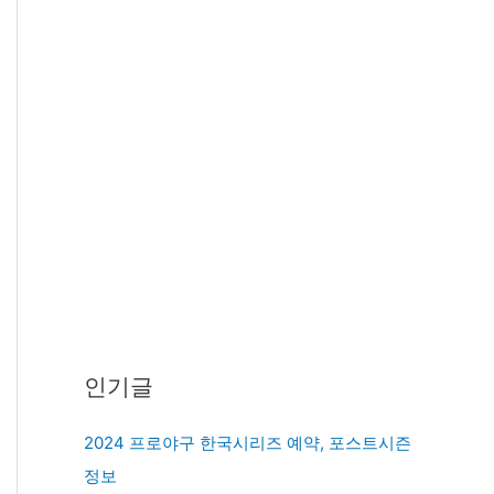
인기글
2024 프로야구 한국시리즈 예약, 포스트시즌
정보