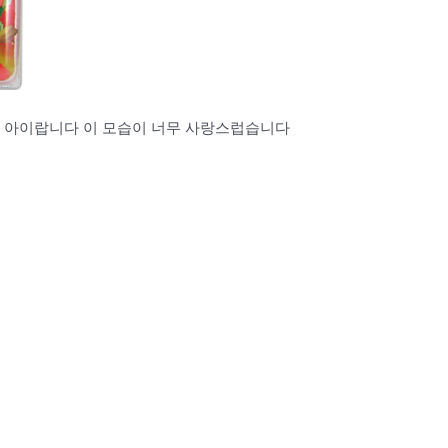
 아이랍니다 이 모습이 너무 사랑스럽습니다