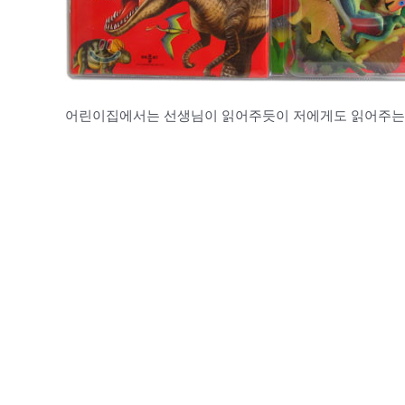
어린이집에서는 선생님이 읽어주듯이 저에게도 읽어주는