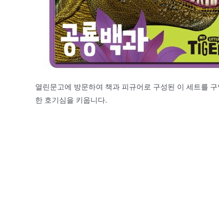
열린문고에 방문하여 책과 피규어로 구성된 이 세트를 구
한 호기심을 키웁니다.