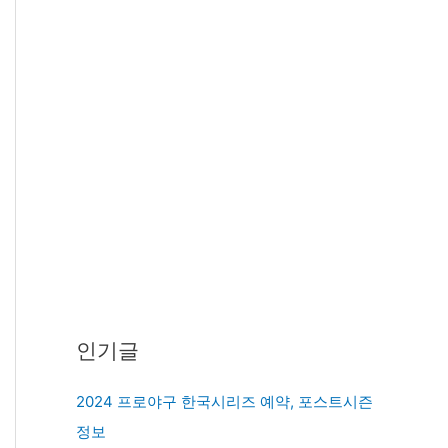
인기글
2024 프로야구 한국시리즈 예약, 포스트시즌
정보