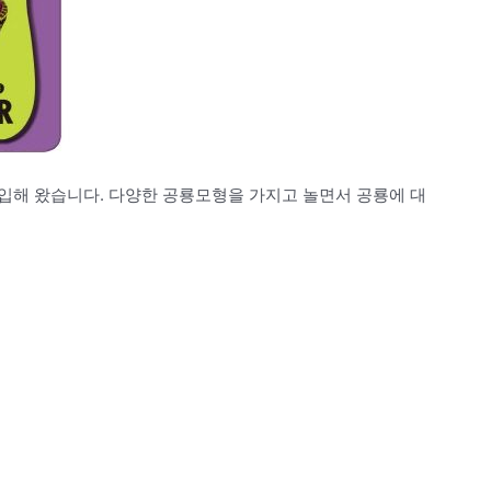
입해 왔습니다. 다양한 공룡모형을 가지고 놀면서 공룡에 대