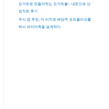
요거트로 만들어먹는 요거트볼~ 내돈으로 산
정직한 후기
주식 앱 추천, 더 리치로 배당주 포트폴리오를
짜서 파이어족을 설계하다