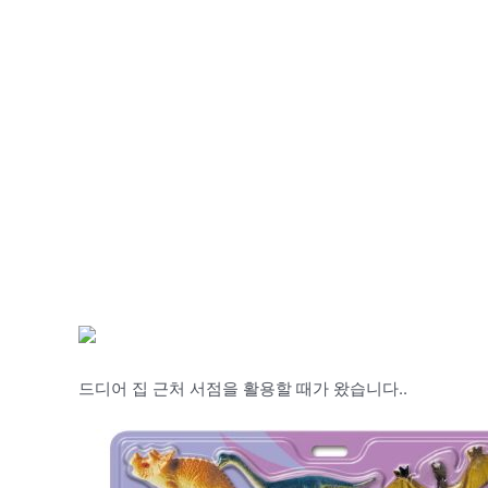
드디어 집 근처 서점을 활용할 때가 왔습니다..