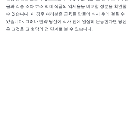
물과 각종 소화 효소 억제 식품의 억제율을 비교할 성분을 확인할
수 있습니다. 이 경우 여러분은 근육을 만들어 식사 후에 걸을 수
있습니다. 그러나 만약 당신이 식사 전에 열심히 운동한다면 당신
은 그것을 고 혈당의 전 단계로 볼 수 있습니다.