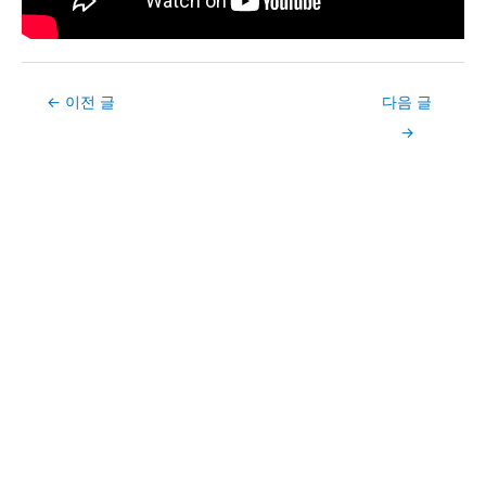
Post
←
이전 글
다음 글
navigation
→