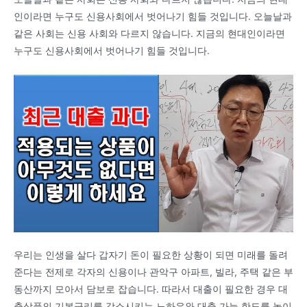
인이라면 누구도 신용사회에서 벗어나기 힘들 것입니다. 오늘날과
같은 사회는 신용 사회와 다르지 않습니다. 지금의 현대인이라면
누구도 신용사회에서 벗어나기 힘들 것입니다.
우리는 인생을 살다 갑자기 돈이 필요한 상황이 되면 미래를 돌려
준다는 전제로 각자의 신용이나 관악구 아파트, 빌라, 주택 같은 부
동산까지 모아서 담보로 잡습니다. 따라서 대출이 필요한 경우 대
출상품의 기본금리를 감소시키는 노하우와 대출 가능 한도를 높이