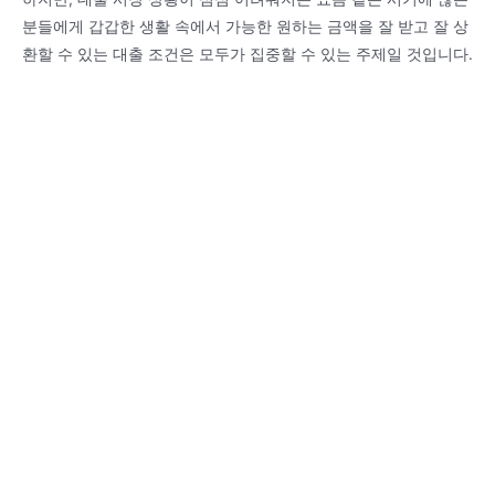
분들에게 갑갑한 생활 속에서 가능한 원하는 금액을 잘 받고 잘 상
환할 수 있는 대출 조건은 모두가 집중할 수 있는 주제일 것입니다.