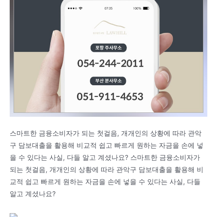
스마트한 금융소비자가 되는 첫걸음, 개개인의 상황에 따라 관악
구 담보대출을 활용해 비교적 쉽고 빠르게 원하는 자금을 손에 넣
을 수 있다는 사실, 다들 알고 계셨나요? 스마트한 금융소비자가
되는 첫걸음, 개개인의 상황에 따라 관악구 담보대출을 활용해 비
교적 쉽고 빠르게 원하는 자금을 손에 넣을 수 있다는 사실, 다들
알고 계셨나요?