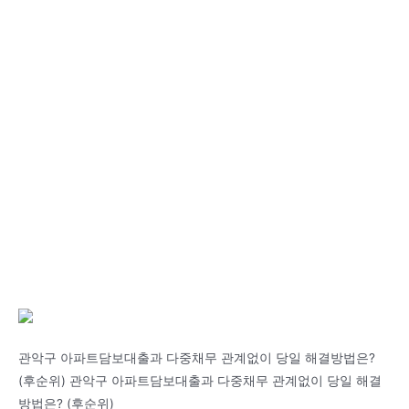
관악구 아파트담보대출과 다중채무 관계없이 당일 해결방법은?
(후순위) 관악구 아파트담보대출과 다중채무 관계없이 당일 해결
방법은? (후순위)