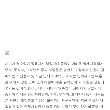
게다가 월수입이 정해지지 않았거나 증빙이 어려운 영세자영업자,
주부, 무직자, 프리랜서 등의 사람들은 당연히 포함되고 신용이 떨
어지는 저신용자 및 지금 연체가 계속되고 있는 연체자라면 대출
을 위해 마땅한 곳이 없기 때문에 대출 유목민이 되어 힘든 상황에
쫓기는 것이 일반적입니다. 게다가 월수입이 정해지지 않았거나
증빙이 어려운 영세자영업자, 주부, 무직자, 프리랜서 등의 사람들
은 당연히 포함되고 신용이 떨어지는 저신용자 및 지금 연체가 계
속되고 있는 연체자라면 대출을 위해 마땅한 곳이 없기 때문에 대