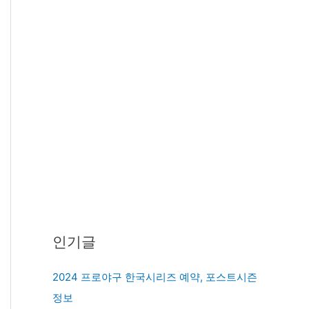
인기글
2024 프로야구 한국시리즈 예약, 포스트시즌
정보