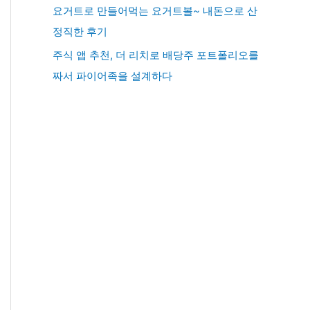
요거트로 만들어먹는 요거트볼~ 내돈으로 산
정직한 후기
주식 앱 추천, 더 리치로 배당주 포트폴리오를
짜서 파이어족을 설계하다