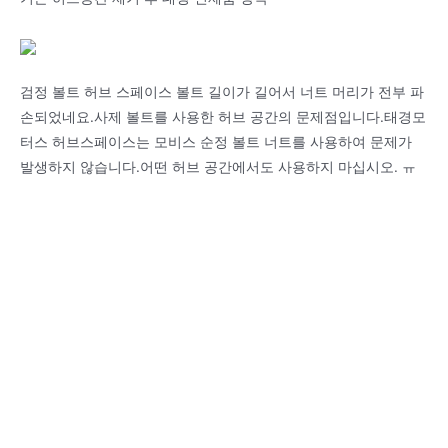
검정 볼트 허브 스페이스 볼트 길이가 길어서 너트 머리가 전부 파
손되었네요.사제 볼트를 사용한 허브 공간의 문제점입니다.태경모
터스 허브스페이스는 모비스 순정 볼트 너트를 사용하여 문제가
발생하지 않습니다.어떤 허브 공간에서도 사용하지 마십시오. ㅠ