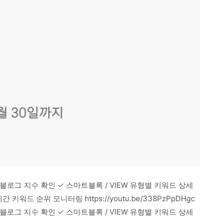
블로그 지수 확인 ✓ 스마트블록 / VIEW 유형별 키워드 상세
키워드 순위 모니터링 https://youtu.be/338PzPpDHgc
블로그 지수 확인 ✓ 스마트블록 / VIEW 유형별 키워드 상세