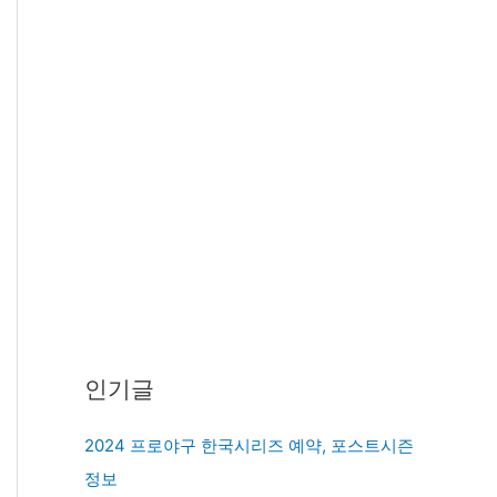
인기글
2024 프로야구 한국시리즈 예약, 포스트시즌
정보