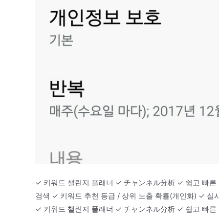
✓ 키워드 챌린지 플래너 ✓ チャンネル分析 ✓ 쉽고 빠른 
검색 ✓ 키워드 추천 등급 / 상위 노출 확률(개인화) ✓ 실시간 
✓ 키워드 챌린지 플래너 ✓ チャンネル分析 ✓ 쉽고 빠른 