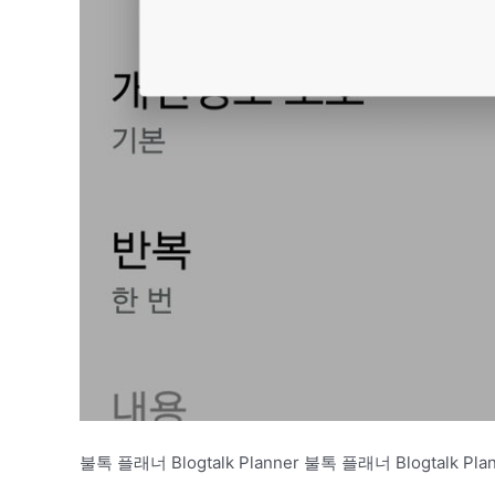
불톡 플래너 Blogtalk Planner 불톡 플래너 Blogtalk Pla