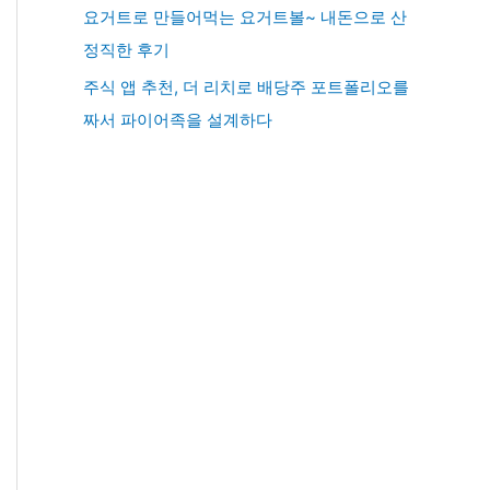
요거트로 만들어먹는 요거트볼~ 내돈으로 산
정직한 후기
주식 앱 추천, 더 리치로 배당주 포트폴리오를
짜서 파이어족을 설계하다