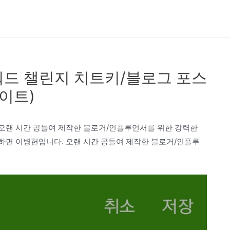
워드 챌린지 치트키/블로그 포스
이트)
 오랜 시간 공들여 제작한 블로거/인플루언서를 위한 강력한
안하면 이병헌입니다. 오랜 시간 공들여 제작한 블로거/인플루