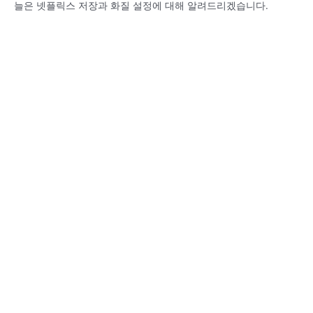
늘은 넷플릭스 저장과 화질 설정에 대해 알려드리겠습니다.