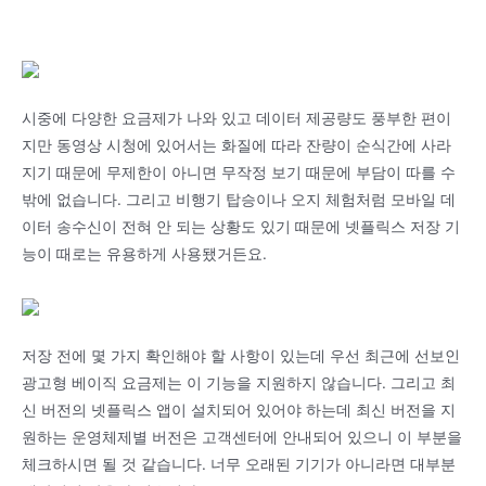
시중에 다양한 요금제가 나와 있고 데이터 제공량도 풍부한 편이
지만 동영상 시청에 있어서는 화질에 따라 잔량이 순식간에 사라
지기 때문에 무제한이 아니면 무작정 보기 때문에 부담이 따를 수
밖에 없습니다. 그리고 비행기 탑승이나 오지 체험처럼 모바일 데
이터 송수신이 전혀 안 되는 상황도 있기 때문에 넷플릭스 저장 기
능이 때로는 유용하게 사용됐거든요.
저장 전에 몇 가지 확인해야 할 사항이 있는데 우선 최근에 선보인
광고형 베이직 요금제는 이 기능을 지원하지 않습니다. 그리고 최
신 버전의 넷플릭스 앱이 설치되어 있어야 하는데 최신 버전을 지
원하는 운영체제별 버전은 고객센터에 안내되어 있으니 이 부분을
체크하시면 될 것 같습니다. 너무 오래된 기기가 아니라면 대부분