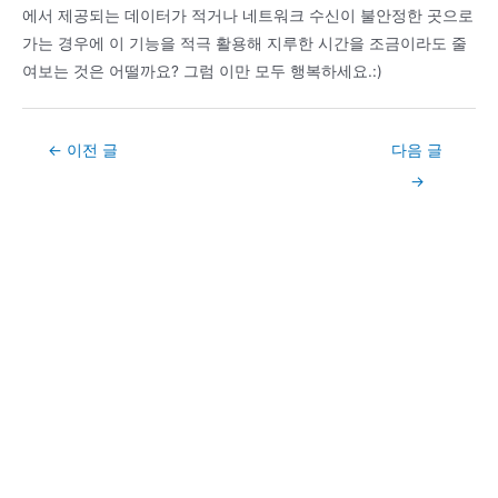
에서 제공되는 데이터가 적거나 네트워크 수신이 불안정한 곳으로
가는 경우에 이 기능을 적극 활용해 지루한 시간을 조금이라도 줄
여보는 것은 어떨까요? 그럼 이만 모두 행복하세요.:)
Post
←
이전 글
다음 글
navigation
→