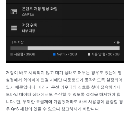
저장이 바로 시작되지 않고 대기 상태로 머무는 경우도 있는데 앱
설정에서 와이파이 연결 시에만 다운로드가 동작하도록 설정되어
있기 때문입니다. 따라서 무선 라우터의 신호를 찾아 접속하거나
모바일 데이터 상태에서도 수신할 수 있도록 설정을 해제해야 합
니다. 단, 무제한 요금제에 가입했더라도 하루 사용량이 급증할 경
우 QoS 제한이 있을 수 있으니 참고하시기 바랍니다.