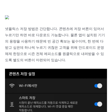
넷플릭스 저장 방법은 간단합니다. 콘텐츠에 저장 버튼이 있어서
누르기만 하면 바로 다운로드 가능합니다. 물론 앱이 설치된 기기
의 용량을 사용하기 때문에 빈 공간 확보는 필수이며, 한 번에 다
받고 싶은데 하나씩 누르기 귀찮은 고객을 위해 안드로이드 운영
체제 한정으로 시즌 전체 에피소드를 원클릭으로 내려받을 수 있
도록 별도의 버튼이 마련되어 있습니다.