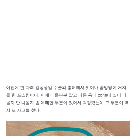
이전에 한 차례 갑상샘암 수술의 흉터에서 벗어나 솜방망이 처치
를 한 포스팅이다. 이때 매듭부분 말고 다른 흉터 zone에 실이 나
올지 안 나올지 좀 애매한 부분이 있어서 걱정했는데 그 부분이 역
시 또 사고를 쳤다.