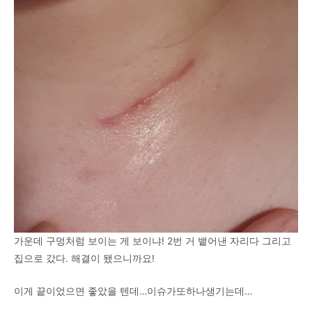
가운데 구멍처럼 보이는 게 보이냐! 2번 거 뱉어낸 자리다 그리고
집으로 갔다. 해결이 됐으니까요!
이게 끝이었으면 좋았을 텐데…이슈가또하나생기는데…