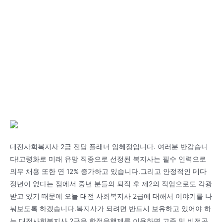
대전사회복지사 2급 전담 플래너 임혜정입니다. 여러분 반갑습니
다!고령화로 미래 유망 직종으로 선정된 복지사는 필수 인력으로
의무 채용 또한 연 12% 증가하고 있습니다.그리고 안정적인 데다
정년이 없다는 점에서 중년 분들의 퇴직 후 제2의 직업으로도 각광
받고 있기 때문에 오늘 대전 사회복지사 2급에 대해서 이야기를 나
눠보도록 하겠습니다.복지사가 되려면 반드시 보유하고 있어야 하
는 대전사회복지사 2급은 학점은행제를 이용하면 고졸 및 비전공