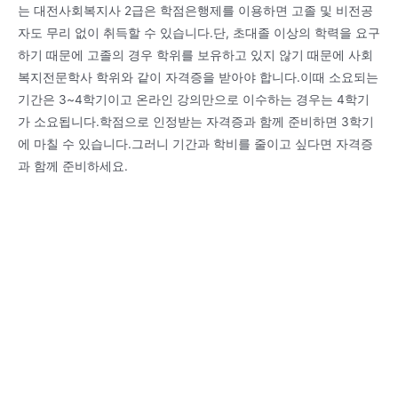
는 대전사회복지사 2급은 학점은행제를 이용하면 고졸 및 비전공
자도 무리 없이 취득할 수 있습니다.단, 초대졸 이상의 학력을 요구
하기 때문에 고졸의 경우 학위를 보유하고 있지 않기 때문에 사회
복지전문학사 학위와 같이 자격증을 받아야 합니다.이때 소요되는
기간은 3~4학기이고 온라인 강의만으로 이수하는 경우는 4학기
가 소요됩니다.학점으로 인정받는 자격증과 함께 준비하면 3학기
에 마칠 수 있습니다.그러니 기간과 학비를 줄이고 싶다면 자격증
과 함께 준비하세요.