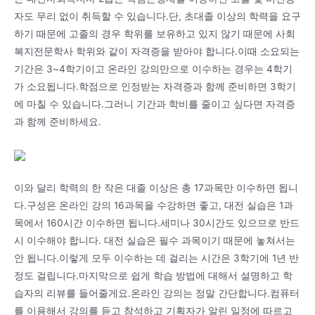
자도 무리 없이 취득할 수 있습니다.단, 초대졸 이상의 학력을 요구
하기 때문에 고졸의 경우 학위를 보유하고 있지 않기 때문에 사회
복지전문학사 학위와 같이 자격증을 받아야 합니다.이때 소요되는
기간은 3~4학기이고 온라인 강의만으로 이수하는 경우는 4학기
가 소요됩니다.학점으로 인정받는 자격증과 함께 준비하면 3학기
에 마칠 수 있습니다.그러니 기간과 학비를 줄이고 싶다면 자격증
과 함께 준비하세요.
이와 달리 학력의 한 작은 대졸 이상은 총 17과목만 이수하면 됩니
다.구성은 온라인 강의 16과목을 수강하면 좋고, 대전 실습은 1과
목에서 160시간 이수하면 됩니다.세미나 30시간도 있으므로 반드
시 이수해야 합니다. 대전 실습은 필수 과목이기 때문에 놓쳐서는
안 됩니다.이렇게 모두 이수하는 데 걸리는 시간은 3학기에 1년 반
정도 걸립니다.마지막으로 쉽게 학습 방법에 대해서 설명하고 학
습자의 리뷰를 들어줄게요.온라인 강의는 정말 간단합니다.컴퓨터
를 이용해서 강의를 듣고 참석하고 기획자가 알린 일정에 따르고