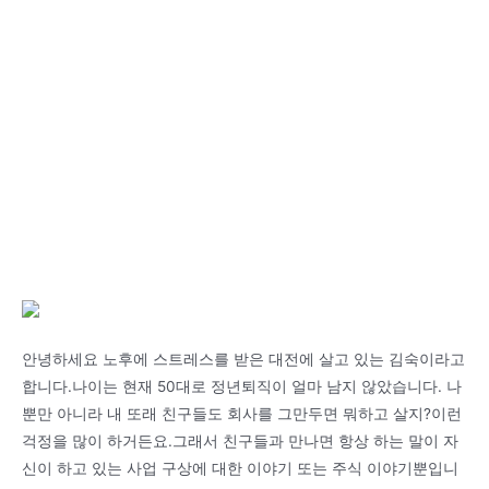
안녕하세요 노후에 스트레스를 받은 대전에 살고 있는 김숙이라고
합니다.나이는 현재 50대로 정년퇴직이 얼마 남지 않았습니다. 나
뿐만 아니라 내 또래 친구들도 회사를 그만두면 뭐하고 살지?이런
걱정을 많이 하거든요.그래서 친구들과 만나면 항상 하는 말이 자
신이 하고 있는 사업 구상에 대한 이야기 또는 주식 이야기뿐입니