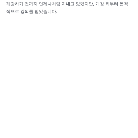
개강하기 전까지 언제나처럼 지내고 있었지만, 개강 뒤부터 본격
적으로 강의를 받았습니다.