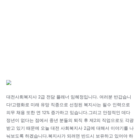
대전사회복지사 2급 전담 플래너 임혜정입니다. 여러분 반갑습니
다!고령화로 미래 유망 직종으로 선정된 복지사는 필수 인력으로
의무 채용 또한 연 12% 증가하고 있습니다.그리고 안정적인 데다
정년이 없다는 점에서 중년 분들의 퇴직 후 제2의 직업으로도 각광
받고 있기 때문에 오늘 대전 사회복지사 2급에 대해서 이야기를 나
눠보도록 하겠습니다.복지사가 되려면 반드시 보유하고 있어야 하