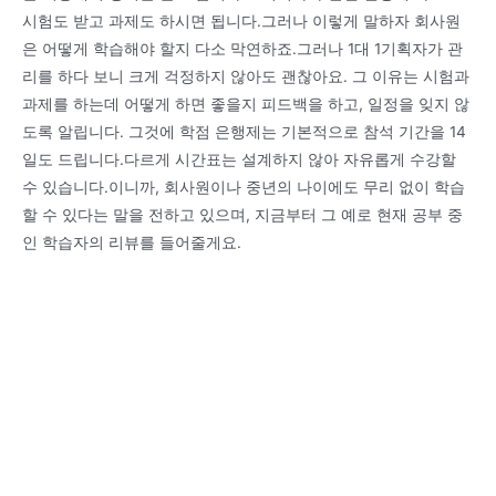
시험도 받고 과제도 하시면 됩니다.그러나 이렇게 말하자 회사원
은 어떻게 학습해야 할지 다소 막연하죠.그러나 1대 1기획자가 관
리를 하다 보니 크게 걱정하지 않아도 괜찮아요. 그 이유는 시험과
과제를 하는데 어떻게 하면 좋을지 피드백을 하고, 일정을 잊지 않
도록 알립니다. 그것에 학점 은행제는 기본적으로 참석 기간을 14
일도 드립니다.다르게 시간표는 설계하지 않아 자유롭게 수강할
수 있습니다.이니까, 회사원이나 중년의 나이에도 무리 없이 학습
할 수 있다는 말을 전하고 있으며, 지금부터 그 예로 현재 공부 중
인 학습자의 리뷰를 들어줄게요.