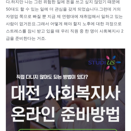
다.하지만 나는 그런 위험한 일에 돈을 쓰고 싶지 않았기 때문에
50대도 할 수 있는 일에 더 관심을 갖게 되었습니다.그런데 거의
자영업 쪽으로 빠질 뿐 지금 제 연령대에 재취업해서 일하고 있는
사람이 없거든요.그래서 어떻게 해야 할지 노후에 대한 걱정으로
스트레스를 잠시 받고 있을 때 우리 직원 중 한 명이 사회복지사 2
급을 준비한다는 거죠.