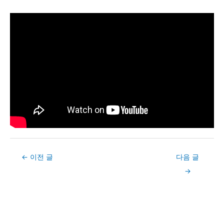
Post
←
이전 글
다음 글
navigation
→