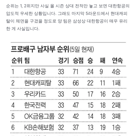
순위는 1, 2위지만 사실 올 시즌 상대 전적만 놓고 보면 대한항공의
압도적 우세한 상황입니다. 그래도 마지막 5라운드에서 현대캐피
탈이 체면을 구겼을 정도로 양 팀은 삼성상 대한항공이 매우 유리
한 게 사실입니다.