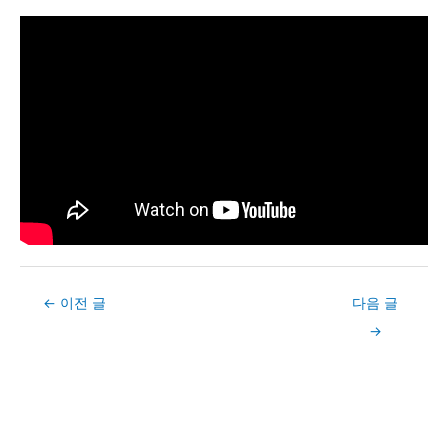
Post
←
이전 글
다음 글
navigation
→