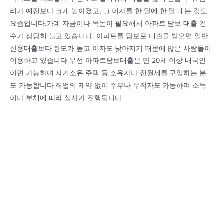
리가 예전보다 크게 높아졌고, 그 이자를 한 달에 한 달 내는 것도
요즘입니다.가계 자금이나 목돈이 필요해서 아파트 담보 대출 건
수가 상당히 늘고 있습니다. 아파트를 담보로 대출을 받으면 일반
신용대출보다 한도가 높고 이자도 낮아지기 때문에 많은 사람들이
이용하고 있습니다 우선 아파트담보대출은 만 20세 이상 내국인
이면 가능하며 자기소유 주택 등 소유자나 전월세를 구입하는 분
도 가능합니다 직업의 제약 없이 주부나 무직자도 가능하며 소득
이나 부채에 따라 심사가 진행됩니다