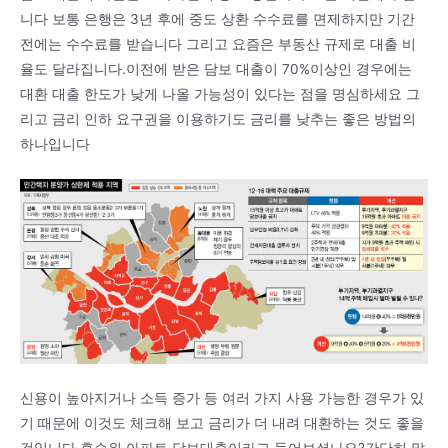
니다 보통 은행은 3년 후에 중도 상환 수수료를 면제하지만 기간
전에는 수수료를 받습니다 그리고 요즘은 부동산 규제로 대출 비
율도 달라집니다.이전에 받은 담보 대출이 70%이상인 경우에는
대환 대출 한도가 낮게 나올 가능성이 있다는 점을 명심하세요 그
리고 금리 인하 요구권을 이용하기도 금리를 낮추는 좋은 방법의
하나입니다
신용이 높아지거나 소득 증가 등 여러 가지 사용 가능한 경우가 있
기 때문에 이것도 체크해 보고 금리가 더 내려 대환하는 것도 좋을
것입니다 후순위 아파트 담보대출이라고 들어보셨나요?간단히 말