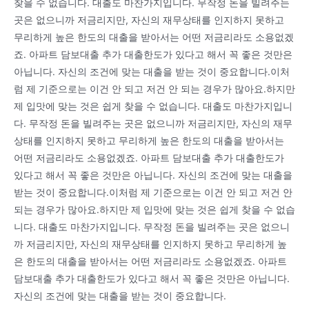
찾을 수 없습니다. 대출도 마찬가지입니다. 무작정 돈을 빌려주는
곳은 없으니까 저금리지만, 자신의 재무상태를 인지하지 못하고
무리하게 높은 한도의 대출을 받아서는 어떤 저금리라도 소용없겠
죠. 아파트 담보대출 추가 대출한도가 있다고 해서 꼭 좋은 것만은
아닙니다. 자신의 조건에 맞는 대출을 받는 것이 중요합니다.이처
럼 제 기준으로는 이건 안 되고 저건 안 되는 경우가 많아요.하지만
제 입맛에 맞는 것은 쉽게 찾을 수 없습니다. 대출도 마찬가지입니
다. 무작정 돈을 빌려주는 곳은 없으니까 저금리지만, 자신의 재무
상태를 인지하지 못하고 무리하게 높은 한도의 대출을 받아서는
어떤 저금리라도 소용없겠죠. 아파트 담보대출 추가 대출한도가
있다고 해서 꼭 좋은 것만은 아닙니다. 자신의 조건에 맞는 대출을
받는 것이 중요합니다.이처럼 제 기준으로는 이건 안 되고 저건 안
되는 경우가 많아요.하지만 제 입맛에 맞는 것은 쉽게 찾을 수 없습
니다. 대출도 마찬가지입니다. 무작정 돈을 빌려주는 곳은 없으니
까 저금리지만, 자신의 재무상태를 인지하지 못하고 무리하게 높
은 한도의 대출을 받아서는 어떤 저금리라도 소용없겠죠. 아파트
담보대출 추가 대출한도가 있다고 해서 꼭 좋은 것만은 아닙니다.
자신의 조건에 맞는 대출을 받는 것이 중요합니다.