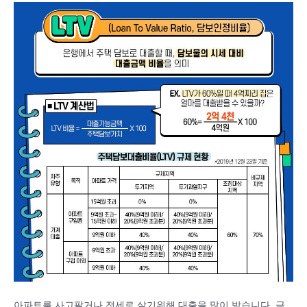
아파트를 사고팔거나 전세로 살기위해 대출을 많이 받습니다. 금