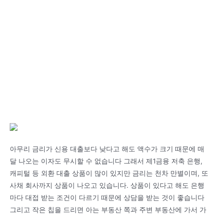
아무리 금리가 신용 대출보다 낮다고 해도 액수가 크기 때문에 매
달 나오는 이자도 무시할 수 없습니다 그래서 제1금융 저축 은행,
캐피털 등 외환 대출 상품이 많이 있지만 금리는 천차 만별이며, 또
사채 회사까지 상품이 나오고 있습니다. 상품이 있다고 해도 은행
마다 대접 받는 조건이 다르기 때문에 상담을 받는 것이 좋습니다
그리고 작은 칩을 드리면 아는 부동산 쪽과 주변 부동산에 가서 가