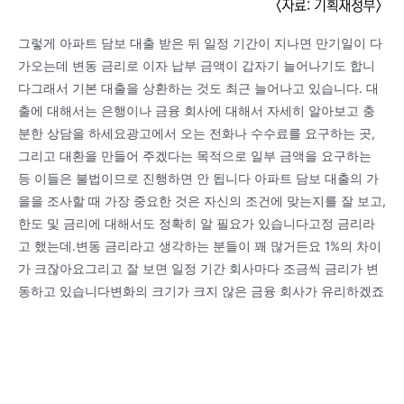
그렇게 아파트 담보 대출 받은 뒤 일정 기간이 지나면 만기일이 다
가오는데 변동 금리로 이자 납부 금액이 갑자기 늘어나기도 합니
다그래서 기본 대출을 상환하는 것도 최근 늘어나고 있습니다. 대
출에 대해서는 은행이나 금융 회사에 대해서 자세히 알아보고 충
분한 상담을 하세요광고에서 오는 전화나 수수료를 요구하는 곳,
그리고 대환을 만들어 주겠다는 목적으로 일부 금액을 요구하는
등 이들은 불법이므로 진행하면 안 됩니다 아파트 담보 대출의 가
을을 조사할 때 가장 중요한 것은 자신의 조건에 맞는지를 잘 보고,
한도 및 금리에 대해서도 정확히 알 필요가 있습니다고정 금리라
고 했는데.변동 금리라고 생각하는 분들이 꽤 많거든요 1%의 차이
가 크잖아요그리고 잘 보면 일정 기간 회사마다 조금씩 금리가 변
동하고 있습니다변화의 크기가 크지 않은 금융 회사가 유리하겠죠