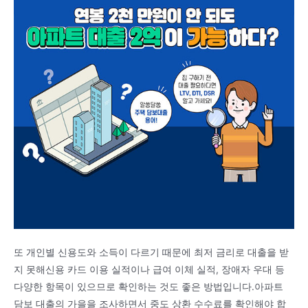
또 개인별 신용도와 소득이 다르기 때문에 최저 금리로 대출을 받
지 못해신용 카드 이용 실적이나 급여 이체 실적, 장애자 우대 등
다양한 항목이 있으므로 확인하는 것도 좋은 방법입니다.아파트
담보 대출의 가을을 조사하면서 중도 상환 수수료를 확인해야 합