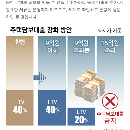
능한 은행과 정보를 얻을 수 있습니다.아파트 담보 대출의 추가 시
필요한 서류는 은행마다 다르므로, 제대로 확인하고 은행에 방문
하면 될 것입니다