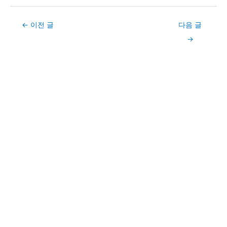
Post
←
이전 글
다음 글
navigation
→