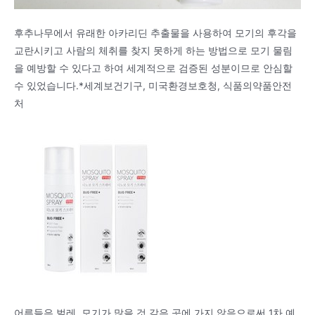
후추나무에서 유래한 아카리딘 추출물을 사용하여 모기의 후각을
교란시키고 사람의 체취를 찾지 못하게 하는 방법으로 모기 물림
을 예방할 수 있다고 하여 세계적으로 검증된 성분이므로 안심할
수 있었습니다.*세계보건기구, 미국환경보호청, 식품의약품안전
처
어른들은 벌레, 모기가 많을 것 같은 곳에 가지 않음으로써 1차 예