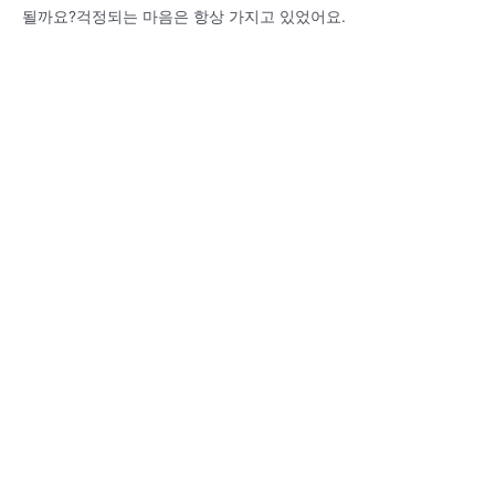
될까요?걱정되는 마음은 항상 가지고 있었어요.