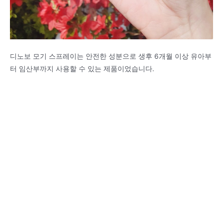
디노보 모기 스프레이는 안전한 성분으로 생후 6개월 이상 유아부
터 임산부까지 사용할 수 있는 제품이었습니다.