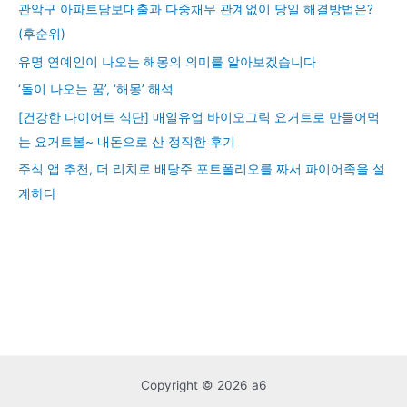
관악구 아파트담보대출과 다중채무 관계없이 당일 해결방법은?
(후순위)
유명 연예인이 나오는 해몽의 의미를 알아보겠습니다
‘돌이 나오는 꿈’, ‘해몽’ 해석
[건강한 다이어트 식단] 매일유업 바이오그릭 요거트로 만들어먹
는 요거트볼~ 내돈으로 산 정직한 후기
주식 앱 추천, 더 리치로 배당주 포트폴리오를 짜서 파이어족을 설
계하다
Copyright © 2026 a6