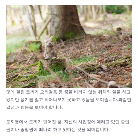
덫에 걸린 토끼가 오리걸음 등 꿈을 바라지 않는 위치와 일을 하고
있지만 용기를 잃고 헤어나오지 못하고 있음을 보여줍니다.과감한
결정과 행동을 보여야 합니다.
토끼통에서 토끼가 없어진 꿈, 자신의 사업장에 데리고 있던 종업
원이나 종업원이 떠나려 하고 있다는 것을 의미합니다.