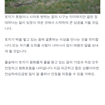
토끼가 호랑이나 사자로 변하는 꿈의 시구는 미미하지만 끝은 장
대하다는 말이 있듯이 작은 것에서 시작하여 큰 성공을 거둘 것입
니다.
토끼가 떡을 찧고 있는 꿈에 결혼하는 이성을 만나는 것을 의미합
니다.또는 자기를 도와줄 사람이 나타나서 잠시 태평의 달을 보내
게 될 것입니다.
풀숲에서 토끼가 평화롭게 풀을 뜯고 있는 꿈의 가정과 직장 모두
안정되고 평화로움을 나타냅니다.지금 피곤하고 힘든 상황이라면
안심하세요금방 일이 잘 풀려서 안정을 되찾을 수 있을 거예요.