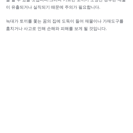
이 유출되거나 실직되기 때문에 주의가 필요합니다.
늑대가 토끼를 쫓는 꿈의 집에 도둑이 들어 재물이나 가재도구를
훔치거나 사고로 인해 손해와 피해를 보게 될 것입니다.