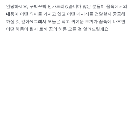
안녕하세요, 꾸벅꾸벅 인사드리겠습니다.많은 분들이 꿈속에서의
내용이 어떤 의미를 가지고 있고 어떤 메시지를 전달할지 궁금해
하실 것 같아요그래서 오늘은 작고 귀여운 토끼가 꿈속에 나오면
어떤 해몽이 될지 토끼 꿈의 해몽 모든 걸 알려드릴게요