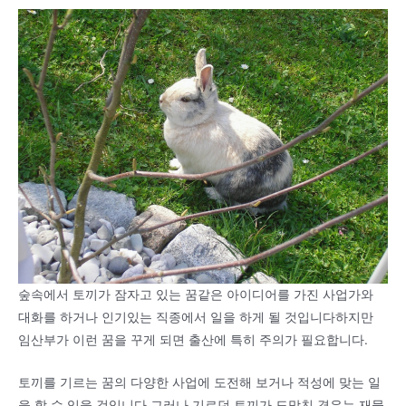
숲속에서 토끼가 잠자고 있는 꿈같은 아이디어를 가진 사업가와
대화를 하거나 인기있는 직종에서 일을 하게 될 것입니다하지만
임산부가 이런 꿈을 꾸게 되면 출산에 특히 주의가 필요합니다.
토끼를 기르는 꿈의 다양한 사업에 도전해 보거나 적성에 맞는 일
을 할 수 있을 것입니다.그러나 기르던 토끼가 도망친 경우는 재물