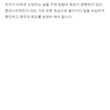
토끼가 바위로 도망치는 꿈을 꾸면 방향과 목표가 명확하지 않아
혼란스러워진다 라는 거죠.또한 초심으로 돌아가서 일을 세심하게
확인하고 목적과 목표를 분명히 해야 합니다.