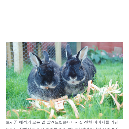
토끼꿈 해석의 모든 걸 알려드렸습니다사실 선한 이미지를 가진