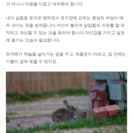
가 아니니 마음을 다잡고 대처해야 합니다.
내가 실험용 토끼로 변하면서 토끼장에 갇히는 몽심의 부담이 매
우 크다는 것을 보여줍니다.자신의 불안과 답답함의 이유를 잘 파
악하고 개선할 수 있는 것을 찾아야 합니다.자신감을 가지고 실천
에 옮기는 모습이 필요합니다.
토끼떼가 하늘을 날아가는 꿈을 꾸고, 재물운이 따르고, 집 안에는
기쁨이 겹쳐 웃을 수 있지요.