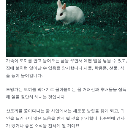
가족이 토끼를 안고 들어오는 꿈을 꾸면서 예쁜 딸을 낳을 수 있고,
집에 불처럼 일어날 수 있음을 암시합니다.재물, 학용품, 선물, 식
품 등이 들어갑니다.
도망가는 토끼를 막대기로 몰아붙이는 꿈 거래선과 후배들을 설득
해 일을 원만히 해내는 것입니다.
산토끼를 쫓아다니는 꿈 사업에서는 새로운 방향을 찾게 되고, 귀
인을 드러내어 많은 도움을 받게 될 것을 암시합니다.주변에 경사
가 있거나 좋은 소식을 전하게 될 거예요