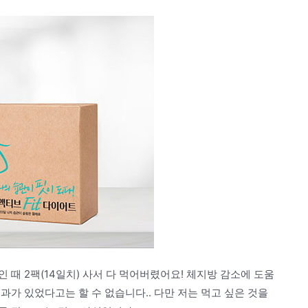
때 2팩(14일치) 사서 다 먹어버렸어요! 체지방 감소에 도움
과가 있었다고는 할 수 없습니다.. 다만 저는 먹고 싶은 것을