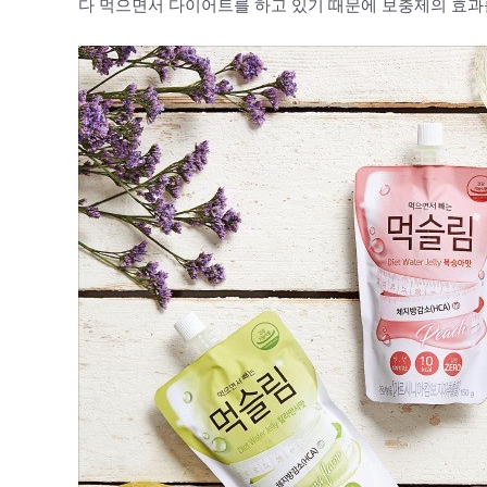
다 먹으면서 다이어트를 하고 있기 때문에 보충제의 효과