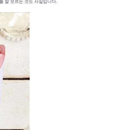
를 잘 모르는 것도 사실입니다.