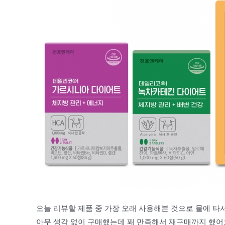
오늘 리뷰할 제품 중 가장 오래 사용해본 것으로 물에 타
아무 생각 없이 구매했는데 꽤 만족해서 재구매까지 했