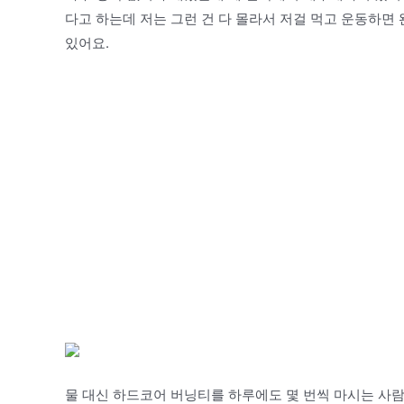
다고 하는데 저는 그런 건 다 몰라서 저걸 먹고 운동하면
있어요.
물 대신 하드코어 버닝티를 하루에도 몇 번씩 마시는 사람