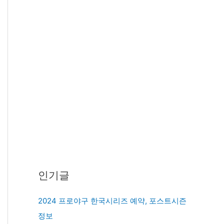
인기글
2024 프로야구 한국시리즈 예약, 포스트시즌
정보