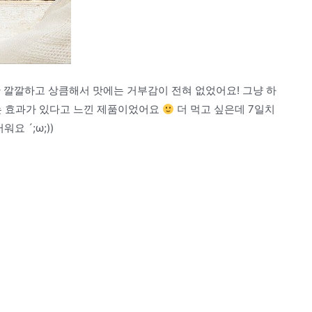
 깔깔하고 상큼해서 맛에는 거부감이 전혀 없었어요! 그냥 하
는 효과가 있다고 느낀 제품이었어요
더 먹고 싶은데 7일치
 ´;ω;))