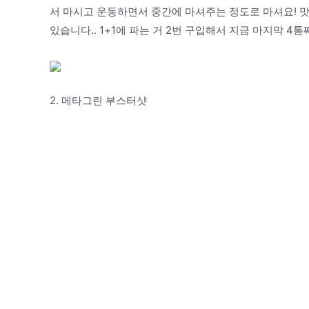
서 마시고 운동하면서 중간에 마셔주는 정도로 마셔요! 맛
있습니다.. 1+1에 파는 거 2번 구입해서 지금 마지막 4
2. 메타그린 부스터샷