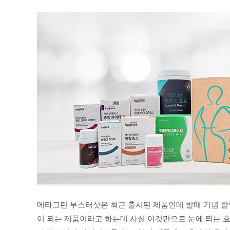
메타그린 부스터샷은 최근 출시된 제품인데 발매 기념 할인 
이 되는 제품이라고 하는데 사실 이것만으로 눈에 띄는 효