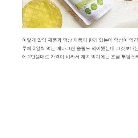
이렇게 알약 제품과 액상 제품이 함께 있는데 액상이 약간
루에 3알씩 먹는 메타그린 슬림도 먹어봤는데 그것보다
에 2만원대로 가격이 비싸서 계속 먹기에는 조금 부담스러워요