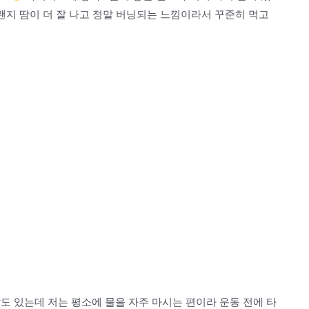
 왠지 땀이 더 잘 나고 정말 버닝되는 느낌이라서 꾸준히 먹고
도 있는데 저는 평소에 물을 자주 마시는 편이라 운동 전에 타