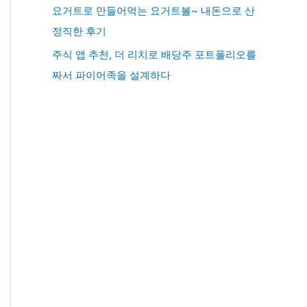
요거트로 만들어먹는 요거트볼~ 내돈으로 산
정직한 후기
주식 앱 추천, 더 리치로 배당주 포트폴리오를
짜서 파이어족을 설계하다