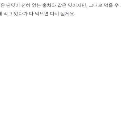
은 단맛이 전혀 없는 홍차와 같은 맛이지만, 그대로 먹을 수
통째 먹고 있다가 다 먹으면 다시 살게요.