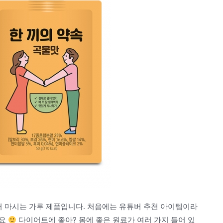
서 마시는 가루 제품입니다. 처음에는 유튜버 추천 아이템이라
어요
다이어트에 좋아? 몸에 좋은 원료가 여러 가지 들어 있