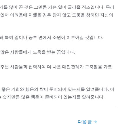
를 많이 꾼 것은 그만큼 기쁜 일이 굴러올 징조입니다. 무리
 있어 어려움에 처했을 경우 참지 않고 도움을 청하면 자신의
써 특히 일이나 공부 면에서 소원이 이루어질 것입니다.
 많은 사람들에게 도움을 받는 꿈입니다.
 주변 사람들과 협력하여 더 나은 대인관계가 구축됨을 가르
 좋은 기회와 행운의 싹이 준비되어 있는지를 알려줍니다. 이
는 숫자만큼 많은 행운이 준비되어 있는지를 알려줍니다.
다음 글
→