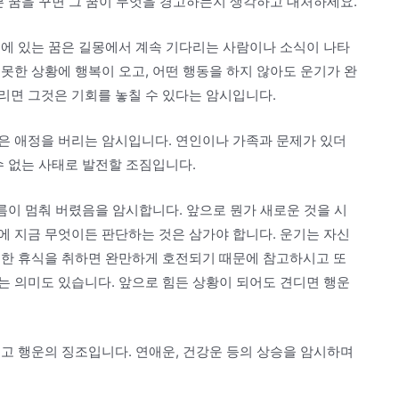
쁜 꿈을 꾸면 그 꿈이 무엇을 경고하는지 생각하고 대처하세요.
집에 있는 꿈은 길몽에서 계속 기다리는 사람이나 소식이 나타
못한 상황에 행복이 오고, 어떤 행동을 하지 않아도 운기가 완
리면 그것은 기회를 놓칠 수 있다는 암시입니다.
은 애정을 버리는 암시입니다. 연인이나 가족과 문제가 있더
수 없는 사태로 발전할 조짐입니다.
흐름이 멈춰 버렸음을 암시합니다. 앞으로 뭔가 새로운 것을 시
에 지금 무엇이든 판단하는 것은 삼가야 합니다. 운기는 자신
분한 휴식을 취하면 완만하게 호전되기 때문에 참고하시고 또
는 의미도 있습니다. 앞으로 힘든 상황이 되어도 견디면 행운
고 행운의 징조입니다. 연애운, 건강운 등의 상승을 암시하며