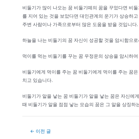
비둘기가 많이 나오는 꿈 비둘기떼의 꿈을 꾸었다면 비둘기
를 지어 있는 것을 보았다면 대인관계의 운기가 상승하고
주변 사람이나 가족으로부터 많은 도움을 받을 것입니다.
하늘을 나는 비둘기의 꿈 자신이 성공할 것을 암시함으로
먹이를 먹는 비둘기를 꾸는 꿈 우정운의 상승을 암시하여
비둘기에게 먹이를 주는 꿈 비둘기에게 먹이를 주는 꿈은
치고 있습니다.
비둘기가 알을 낳는 꿈 비둘기가 알을 낳는 꿈은 자신에게
때 비둘기가 알을 점점 낳는 모습의 꿈은 그 알을 상징하
Post
←
이전 글
navigation