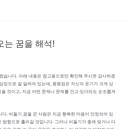
오는 꿈을 해석!
겠습니다. 아래 내용은 참고용으로만 확인해 주시면 감사하겠
상징으로 잘 알려져 있는데, 몽몽점은 자신의 운기가 크게 상
있을 것이고, 지금 어떤 문제나 문제를 안고 있더라도 순조롭게
다. 비둘기 꿈을 꾼 사람은 지금 행복한 마음이 안정되어 있
은 방향으로 흘러갈 것입니다. 그러나 비둘기가 총에 맞거나 다