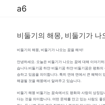
콘
a6
텐
츠
로
건
비둘기의 해몽, 비둘기가 나
너
뛰
기
비둘기의 해몽, 비둘기가 나오는 꿈을 해석!
안녕하세요. 오늘은 비둘기가 나오는 꿈에 대해 이야기하
습니다.비둘기꿈 하얀 비둘기꿈 하얀 비둘기꿈은 평화의 
승하고 있음을 의미합니다. 특히 연애 면에서 큰 혜택이 
해결될 것을 해몽에서 알려주고 있습니다.
비둘기 해몽 비둘기는 꿈속에서도 평화와 사랑의 상징입니
다는 것을 의미합니다. 어떤 문제를 안고 있는 사람도 좋