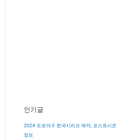
인기글
2024 프로야구 한국시리즈 예약, 포스트시즌
정보