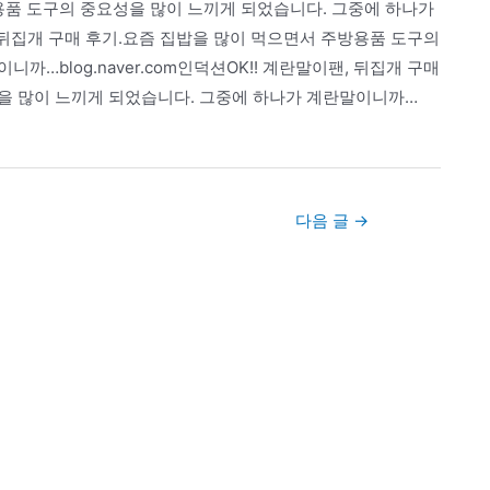
용품 도구의 중요성을 많이 느끼게 되었습니다. 그중에 하나가
팬, 뒤집개 구매 후기.요즘 집밥을 많이 먹으면서 주방용품 도구의
…blog.naver.com인덕션OK!! 계란말이팬, 뒤집개 구매
을 많이 느끼게 되었습니다. 그중에 하나가 계란말이니까…
다음 글
→