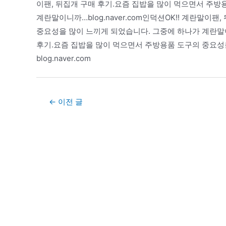
이팬, 뒤집개 구매 후기.요즘 집밥을 많이 먹으면서 주방
계란말이니까…blog.naver.com인덕션OK!! 계란말이
중요성을 많이 느끼게 되었습니다. 그중에 하나가 계란말이니까
후기.요즘 집밥을 많이 먹으면서 주방용품 도구의 중요성
blog.naver.com
Post
←
이전 글
navigation