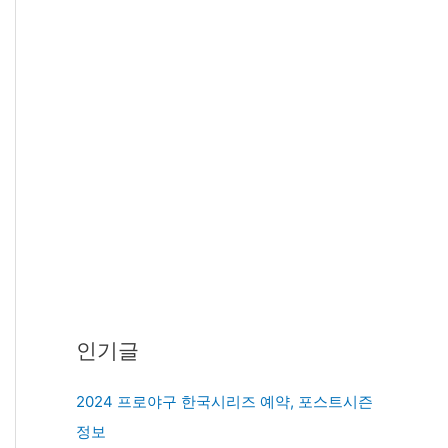
인기글
2024 프로야구 한국시리즈 예약, 포스트시즌
정보