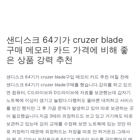
샌디스크 64기가 cruzer blade
구매 메모리 카드 가격에 비해 좋
은 상품 강력 추천
샌디스크 64기가 cruzer blade구입 메모리 카드 추천 며칠 전에
샌디스크 64기가 cruzer blade구매를 했습니다.강의를 하고 있으
면 컴퓨터, C드라이브와 D드라이브에 자료를 보관했는데 갑자기
노트북에 이상이 생기고 놀랐다.다행히도 올바른 대처하고 서비스
를 받긴 했지만 그 후 가끔 문제가 발생하고 있어 따로 보관하는 곳
이 필요했습니다.지금 3테라 외장하드도 쓰고 있고 거기에도 따로
보관하고 있는데 강의 교재를 수정해 보면 노트북에 있는 것만 따
로 저장하기 때문에 외장하드는 저장을 따로 안 하거든요.그래서
안 될 것 같아서 저장용으로 64기가 메모리 카드를 구입했어요.메