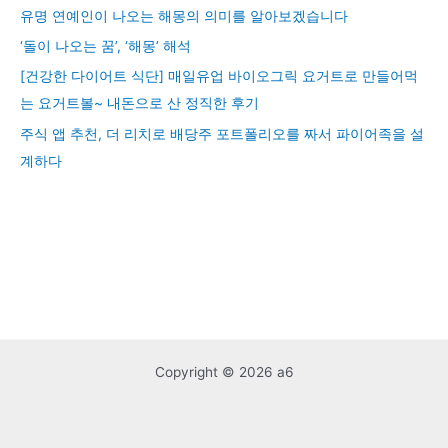
유명 연예인이 나오는 해몽의 의미를 알아보겠습니다
‘돌이 나오는 꿈’, ‘해몽’ 해석
[건강한 다이어트 식단] 매일유업 바이오그릭 요거트로 만들어먹
는 요거트볼~ 내돈으로 산 정직한 후기
주식 앱 추천, 더 리치로 배당주 포트폴리오를 짜서 파이어족을 설
계하다
Copyright © 2026 a6