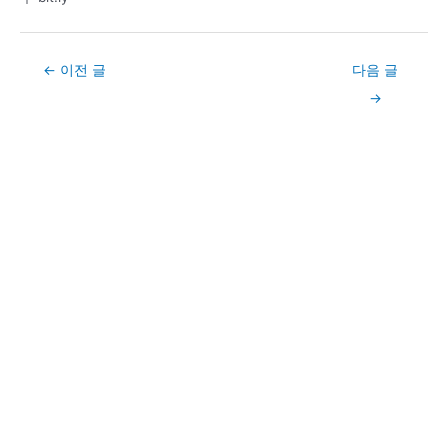
Post
←
이전 글
다음 글
navigation
→