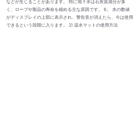
などが生じることがあります。 特に地下水は石灰質成分が多
く、ロープや製品の寿命を縮める主な原因です。 6。 水の数値
がディスプレイの上部に表示され、警告音が消えたら、今は使用
できるという段階に入ります。 2) 温水マットの使用方法