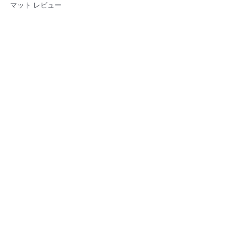
マット レビュー