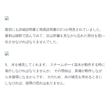
親切にも詳細説明書と簡易説明書の2つが用意されていました。
最初は細部で読んでみて、次は肝臓を見ながら忘れた部分を思い
出させなければなりませんでした。
5。 水を補充してくれます。 スチームボーイ温水が動作する時に
進行しなければなりませんが。 その理由は、装備が動作しなが
ら水循環になるからです。 そのため、水の補充を求めるときに
しなければ、故障の恐れはありません。