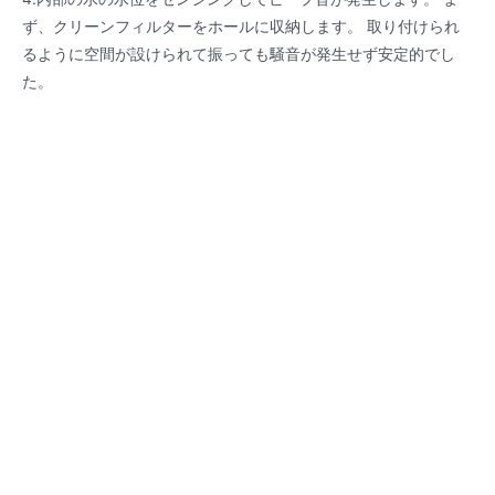
ず、クリーンフィルターをホールに収納します。 取り付けられ
るように空間が設けられて振っても騒音が発生せず安定的でし
た。