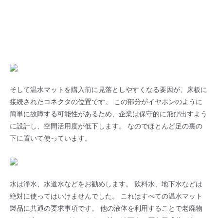
そして温水マットを購入前に見落としやすくなる要因が、床板に
接続されたコネクタの位置です。 この部分がイヤホンのように
簡単に故障する可能性があるため、企業は保守的に飛び出すよう
に設計し、空間活用度が低下します。 なのでほとんど足の裏の
下に置いて使っています。
水は浄水、水道水などをお勧めします。 飲料水、地下水などは
絶対に使ってはいけませんでした。 これはすべての温水マット
製品に共通の要求事項です。 他の液体を利用することで老廃物