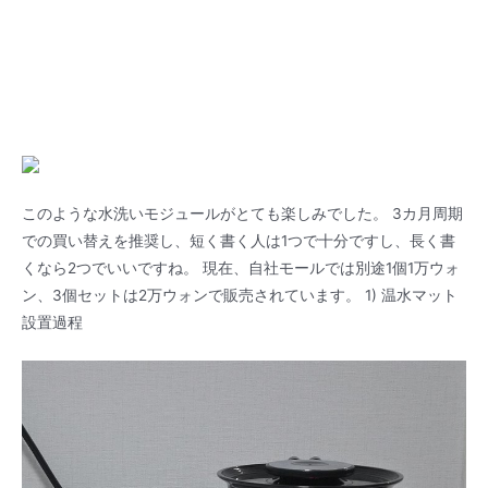
このような水洗いモジュールがとても楽しみでした。 3カ月周期
での買い替えを推奨し、短く書く人は1つで十分ですし、長く書
くなら2つでいいですね。 現在、自社モールでは別途1個1万ウォ
ン、3個セットは2万ウォンで販売されています。 1) 温水マット
設置過程