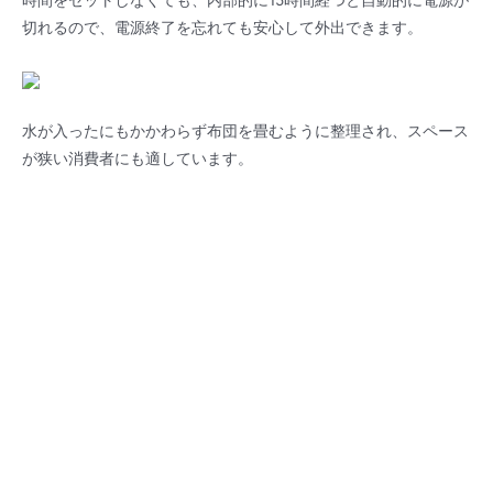
時間をセットしなくても、内部的に15時間経つと自動的に電源が
切れるので、電源終了を忘れても安心して外出できます。
水が入ったにもかかわらず布団を畳むように整理され、スペース
が狭い消費者にも適しています。