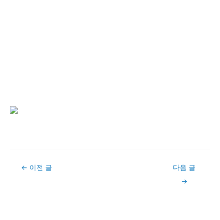
Post
←
이전 글
다음 글
navigation
→