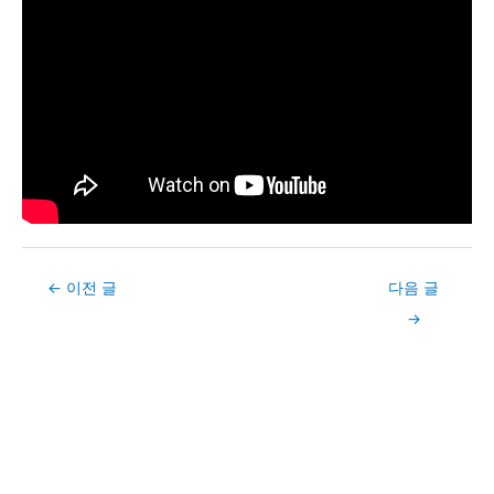
Post
←
이전 글
다음 글
navigation
→