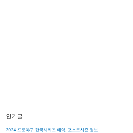
인기글
2024 프로야구 한국시리즈 예약, 포스트시즌 정보