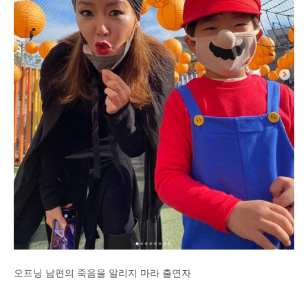
오프닝 남편의 죽음을 알리지 마라 출연자