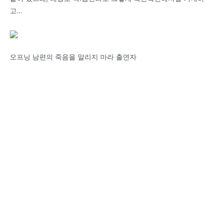
고…
오프닝 남편의 죽음을 알리지 마라 출연자