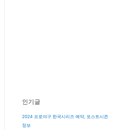
인기글
2024 프로야구 한국시리즈 예약, 포스트시즌
정보