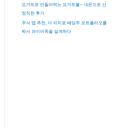
요거트로 만들어먹는 요거트볼~ 내돈으로 산
정직한 후기
주식 앱 추천, 더 리치로 배당주 포트폴리오를
짜서 파이어족을 설계하다