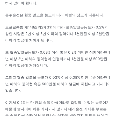
하지 말아야 합니다.
음주운전은 혈중 알코올 농도에 따라 처벌의 정도가 다릅니다.
도로교통법 제148조의2제3항에 따라 혈중알코올농도가 0.2% 이
상인 사람은 2년 이상 5년 이하의 징역이나 1천만원 이상 2천만원
이하의 벌금에 처하게 됩니다.
또 혈중알코올농도가 0.08% 이상 혹은 0.2% 미만인 상황이라면 1
년 이상 2년 이하의 징역형이 인정되거나 1천만원 이상 500만원
이하의 벌금에 처해집니다.
그리고 혈중 알코올 농도가 0.03% 이상 0.08% 미만 수준이라면 1
년 이하의 징역형 혹은 500만원 이하의 벌금에 처한다고 기재되어
있습니다.
여기서 0.2%는 한 잔의 술을 마셨더라도 측정할 수 있는 농도이기
때문에 술자리에 차를 가져가지 않거나 대리운전 기사를 부르는
등 술을 마신 상태에서 운전하는 상황이 벌어지지 않도록 해야 합