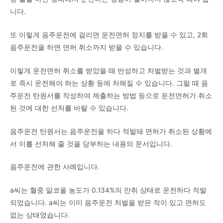
니다.
또 이렇게 음주운전에 걸리면 운전면허 정지를 받을 수 있고, 2회
음주운전을 하면 면허 취소까지 받을 수 있습니다.
이렇게 운전면허 취소를 받았을 때 반성하고 처벌받는 것과 별개
로 즉시 운전해야 하는 상황 등에 처해질 수 있습니다. 그럴 때 음
주운전 탄원서를 작성하여 제출하는 방법 등으로 운전면허가 취소
된 것에 대한 선처를 바랄 수 있습니다.
음주운전 탄원서는 음주운전을 하다 적발돼 면허가 취소된 상황에
서 이를 선처해 줄 것을 당부하는 내용의 문서입니다.
음주운전에 관한 사례입니다.
a씨는 혈중 알코올 농도가 0.134%의 만취 상태로 운전하다 적발
되었습니다. a씨는 이미 음주운전 처벌을 받은 적이 있고 면허도
없는 상태였습니다.