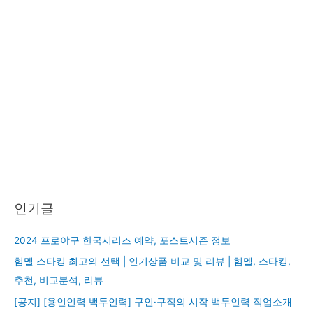
인기글
2024 프로야구 한국시리즈 예약, 포스트시즌 정보
험멜 스타킹 최고의 선택 | 인기상품 비교 및 리뷰 | 험멜, 스타킹,
추천, 비교분석, 리뷰
[공지] [용인인력 백두인력] 구인·구직의 시작 백두인력 직업소개