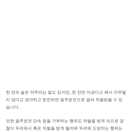
한 잔의 술은 약주라는 말도 있지만, 한 잔만 마셨다고 해서 아무렇
지 않다고 생각하고 운전하면 음주운전으로 걸려 처벌받을 수 있
습니다.
또한 음주운전 단속 등을 거부하는 행위도 처벌을 받게 되므로 경
찰이 두려워서 혹은 처벌을 받게 될까봐 두려워 도망치는 행위는