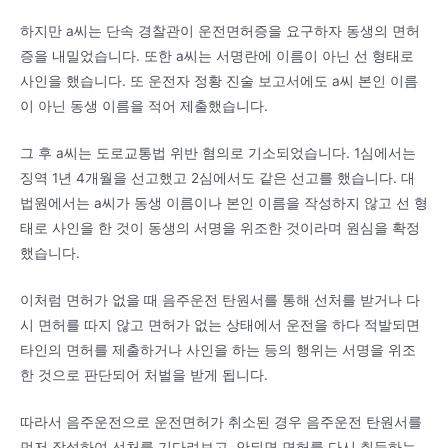
하지만 a씨는 단속 경찰관이 운전면허증을 요구하자 동생의 면허
증을 내밀었습니다. 또한 a씨는 서명란에 이름이 아닌 선 형태로
사인을 했습니다. 또 운전자 정황 진술 보고서에도 a씨 본인 이름
이 아닌 동생 이름을 적어 제출했습니다.
그 후 a씨는 도로교통법 위반 혐의로 기소되었습니다. 1심에서는
징역 1년 4개월을 선고했고 2심에서도 같은 선고를 했습니다. 대
법원에서는 a씨가 동생 이름이나 본인 이름을 작성하지 않고 선 형
태로 사인을 한 것이 동생의 서명을 위조한 것이라며 원심을 확정
했습니다.
이처럼 면허가 없을 때 음주운전 탄원서를 통해 선처를 받거나 다
시 면허를 따지 않고 면허가 없는 상태에서 운전을 하다 적발되면
타인의 면허를 제출하거나 사인을 하는 등의 행위는 서명을 위조
한 것으로 판단되어 처벌을 받게 됩니다.
따라서 음주운전으로 운전면허가 취소된 경우 음주운전 탄원서를
먼저 작성하여 선처를 기다려보고, 안되면 면허를 다시 취득하는