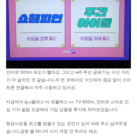
인터넷 500m 속도가 빨라요.그리고 wifi 무선 공유기는 수신 거리
가 더 넓어진 것 같습니다.저 먼 곳에서도 수신되어 끊김 없이 스마
트폰 연결해서 자주 사용하고 있어요.
지금까지 lg u플러스 tv 넷플릭스 u+ TV 500m, 인터넷 스마트 안
심 기가 슬림 요금제의 가입 상품평 후기에 적어보았습니다.
현금사은품 최고를 받을수 있는 곳인가 싶어 아래 주소 남겨두겠
습니다.금방 줄 테니까 사기 걱정 안 하셔도 돼요.