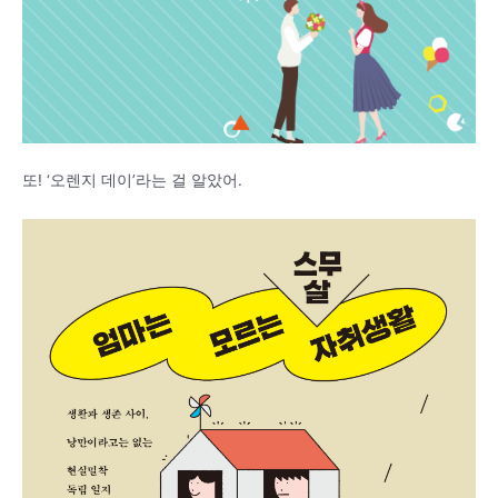
또! ‘오렌지 데이’라는 걸 알았어.