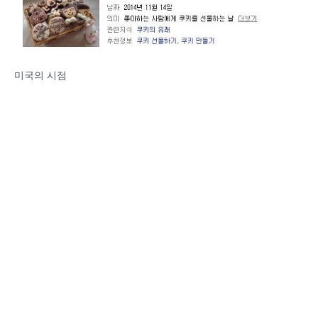
미국의 시점