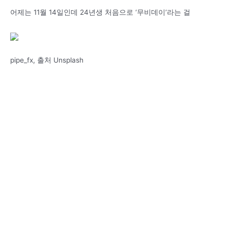
어제는 11월 14일인데 24년생 처음으로 ‘무비데이’라는 걸
pipe_fx, 출처 Unsplash