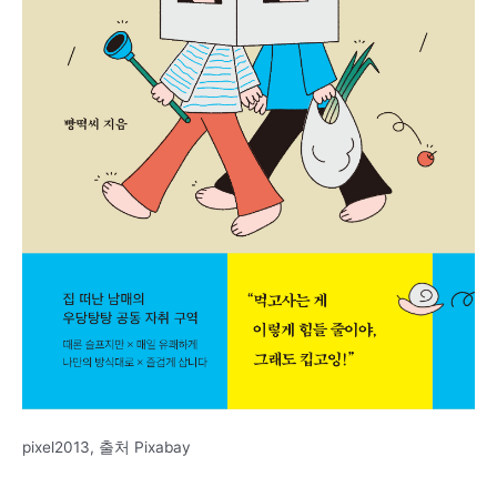
pixel2013, 출처 Pixabay