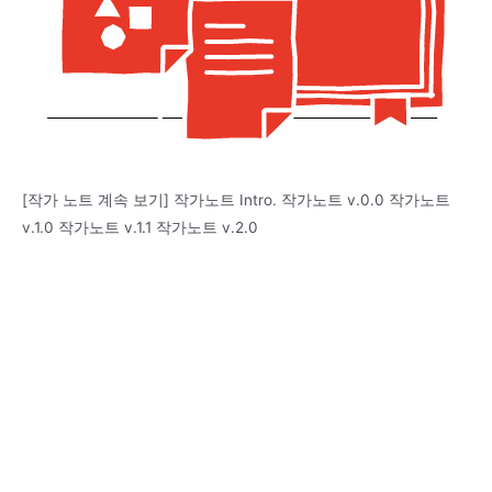
[작가 노트 계속 보기] 작가노트 Intro. 작가노트 v.0.0 작가노트
v.1.0 작가노트 v.1.1 작가노트 v.2.0