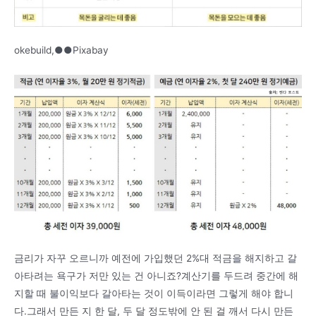
okebuild,●●Pixabay
금리가 자꾸 오르니까 예전에 가입했던 2%대 적금을 해지하고 갈
아타려는 욕구가 저만 있는 건 아니죠?계산기를 두드려 중간에 해
지할 때 불이익보다 갈아타는 것이 이득이라면 그렇게 해야 합니
다.그래서 만든 지 한 달, 두 달 정도밖에 안 된 걸 깨서 다시 만든