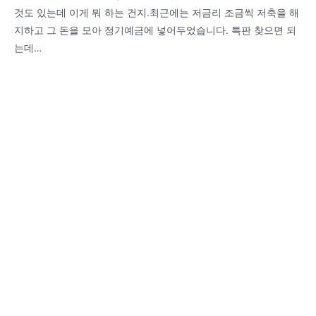
것도 있는데 이게 뭐 하는 건지.최근에는 저금리 조금씩 저축을 해
지하고 그 돈을 모아 정기예금에 넣어두었습니다. 특판 찾으면 되
는데…