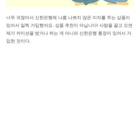
너무 귀찮아서 신한은행에 나름 나쁘지 않은 이자를 주는 상품이
있어서 일찍 가입했어요. 상품 추천이 아닙니다! 사람을 끌고 오면
제가 커미션을 받거나 하는 게 아니라 신한은행 통장이 있어서 가
입한 것이다.