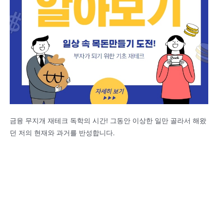
금융 무지개 재테크 독학의 시간! 그동안 이상한 일만 골라서 해왔
던 저의 현재와 과거를 반성합니다.