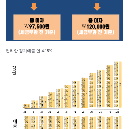
편리한 정기예금 연 4.15%