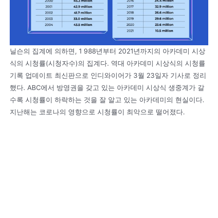
닐슨의 집계에 의하면, 1 988년부터 2021년까지의 아카데미 시상
식의 시청률(시청자수)의 집계다. 역대 아카데미 시상식의 시청률
기록 업데이트 최신판으로 인디와이어가 3월 23일자 기사로 정리
했다. ABC에서 방영권을 갖고 있는 아카데미 시상식 생중계가 갈
수록 시청률이 하락하는 것을 잘 알고 있는 아카데미의 현실이다.
지난해는 코로나의 영향으로 시청률이 최악으로 떨어졌다.