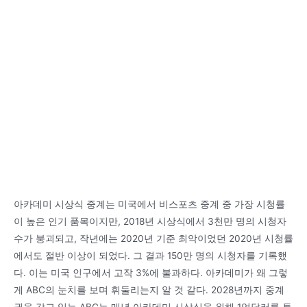
아카데미 시상식 중계는 미국에서 비스포츠 중계 중 가장 시청률
이 높은 인기 품목이지만, 2018년 시상식에서 3천만 명의 시청자
수가 붕괴되고, 작년에는 2020년 기준 최악이었던 2020년 시청률
에서도 절반 이상이 되었다. 그 결과 150만 명의 시청자를 기록했
다. 이는 미국 인구에서 고작 3%에 불과하다. 아카데미가 왜 그렇
게 ABC의 눈치를 보며 휘둘리는지 알 것 같다. 2028년까지 중계