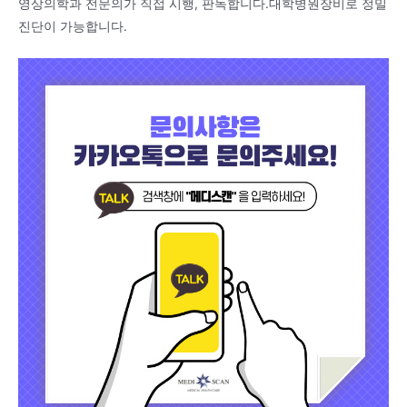
영상의학과 전문의가 직접 시행, 판독합니다.대학병원장비로 정밀
진단이 가능합니다.