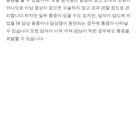
아니므로 이상 증상이 없으면 수술하지 않고 경과 관찰 정도로 관
리합니다.하지만 일부 통증이 있을 수도 있지만, 담석이 담도에 끼
었을 때 담낭 용종이나 담낭염이 동반되는 경우에 통증이 나타날
수 있습니다.또한 담석이 너무 커져 담낭이 막힌 경우에도 통증을
유발할 수 있습니다.