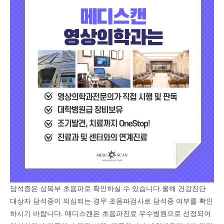
담석증은 상복부 초음파로 확인하실 수 있습니다.올해 건강진단
대상자 담석증이 의심되는 경우 초음파검사로 담석증 여부를 확인
하시기 바랍니다. 메디스캔은 초음파진료 우수병원으로 선정되어