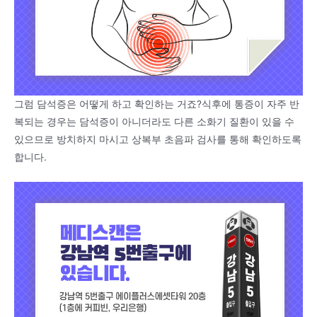
그럼 담석증은 어떻게 하고 확인하는 거죠?식후에 통증이 자주 반
복되는 경우는 담석증이 아니더라도 다른 소화기 질환이 있을 수
있으므로 방치하지 마시고 상복부 초음파 검사를 통해 확인하도록
합니다.