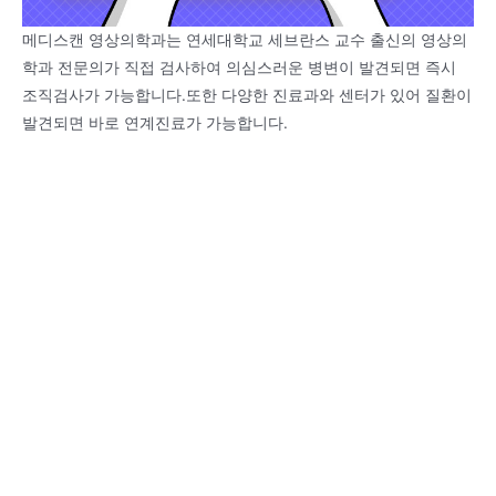
메디스캔 영상의학과는 연세대학교 세브란스 교수 출신의 영상의
학과 전문의가 직접 검사하여 의심스러운 병변이 발견되면 즉시
조직검사가 가능합니다.또한 다양한 진료과와 센터가 있어 질환이
발견되면 바로 연계진료가 가능합니다.