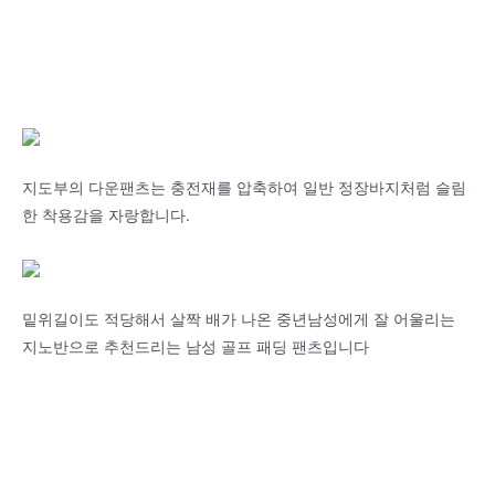
지도부의 다운팬츠는 충전재를 압축하여 일반 정장바지처럼 슬림
한 착용감을 자랑합니다.
밑위길이도 적당해서 살짝 배가 나온 중년남성에게 잘 어울리는
지노반으로 추천드리는 남성 골프 패딩 팬츠입니다