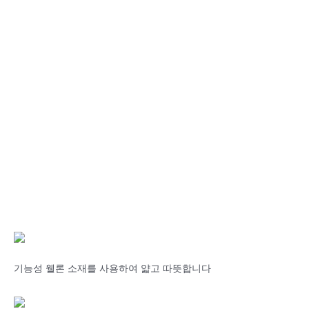
기능성 웰론 소재를 사용하여 얇고 따뜻합니다