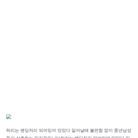
허리는 밴딩처리 되어있어 앉았다 일어날때 불편함 없이 중년남성