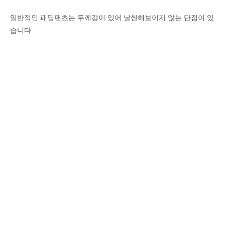
일반적인 패딩팬츠는 두께감이 있어 날씬해보이지 않는 단점이 있
습니다