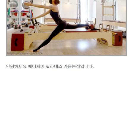
안녕하세요 메디제이 필라테스 가음본점입니다.