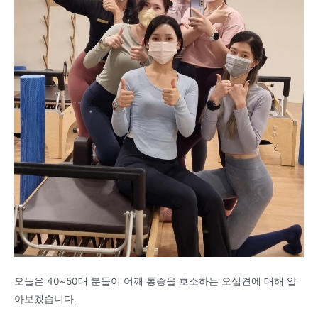
오늘은 40~50대 분들이 어깨 통증을 호소하는 오십견에 대해 알
아보겠습니다.