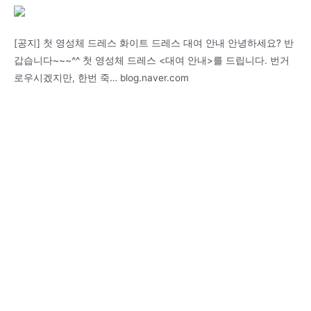
[공지] 첫 영성체 드레스 화이트 드레스 대여 안내 안녕하세요? 반
갑습니다~~~^^ 첫 영성체 드레스 <대여 안내>를 드립니다. 번거
로우시겠지만, 한번 죽… blog.naver.com