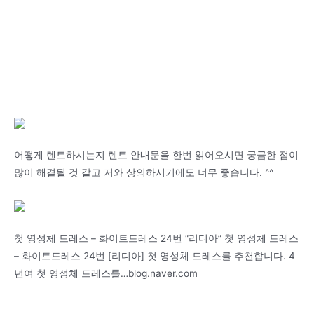
어떻게 렌트하시는지 렌트 안내문을 한번 읽어오시면 궁금한 점이
많이 해결될 것 같고 저와 상의하시기에도 너무 좋습니다. ^^
첫 영성체 드레스 – 화이트드레스 24번 “리디아” 첫 영성체 드레스
– 화이트드레스 24번 [리디아] 첫 영성체 드레스를 추천합니다. 4
년여 첫 영성체 드레스를…blog.naver.com