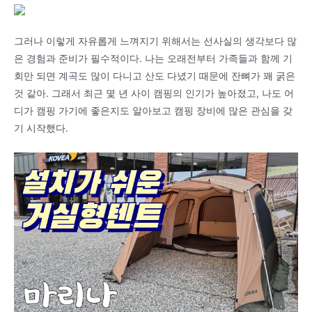
그러나 이렇게 자유롭게 느껴지기 위해서는 선사실의 생각보다 많
은 경험과 준비가 필수적이다. 나는 오래전부터 가족들과 함께 기
회만 되면 계곡도 많이 다니고 산도 다녔기 때문에 잔뼈가 꽤 굵은
것 같아. 그래서 최근 몇 년 사이 캠핑의 인기가 높아졌고, 나도 어
디가 캠핑 가기에 좋은지도 알아보고 캠핑 장비에 많은 관심을 갖
기 시작했다.