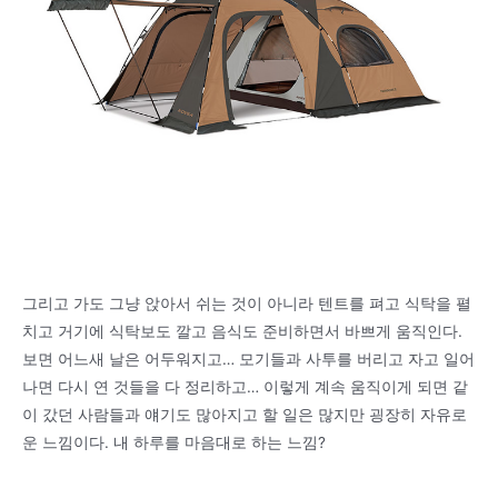
그리고 가도 그냥 앉아서 쉬는 것이 아니라 텐트를 펴고 식탁을 펼
치고 거기에 식탁보도 깔고 음식도 준비하면서 바쁘게 움직인다.
보면 어느새 날은 어두워지고… 모기들과 사투를 버리고 자고 일어
나면 다시 연 것들을 다 정리하고… 이렇게 계속 움직이게 되면 같
이 갔던 사람들과 얘기도 많아지고 할 일은 많지만 굉장히 자유로
운 느낌이다. 내 하루를 마음대로 하는 느낌?