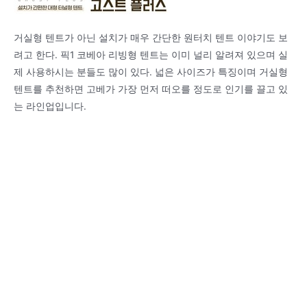
거실형 텐트가 아닌 설치가 매우 간단한 원터치 텐트 이야기도 보
려고 한다. 픽1 코베아 리빙형 텐트는 이미 널리 알려져 있으며 실
제 사용하시는 분들도 많이 있다. 넓은 사이즈가 특징이며 거실형
텐트를 추천하면 고베가 가장 먼저 떠오를 정도로 인기를 끌고 있
는 라인업입니다.