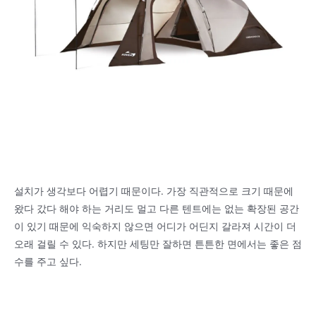
설치가 생각보다 어렵기 때문이다. 가장 직관적으로 크기 때문에
왔다 갔다 해야 하는 거리도 멀고 다른 텐트에는 없는 확장된 공간
이 있기 때문에 익숙하지 않으면 어디가 어딘지 갈라져 시간이 더
오래 걸릴 수 있다. 하지만 세팅만 잘하면 튼튼한 면에서는 좋은 점
수를 주고 싶다.