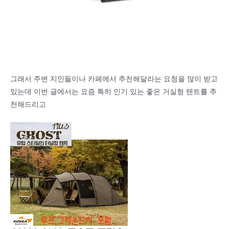
그래서 주변 지인들이나 카페에서 추천해달라는 요청을 많이 받고
있는데 이번 글에서는 요즘 특히 인기 있는 좋은 거실형 텐트를 추
천해드리고