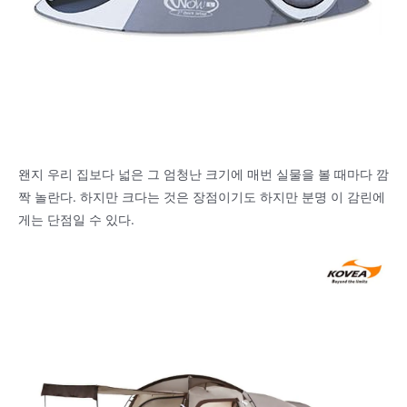
왠지 우리 집보다 넓은 그 엄청난 크기에 매번 실물을 볼 때마다 깜
짝 놀란다. 하지만 크다는 것은 장점이기도 하지만 분명 이 감린에
게는 단점일 수 있다.