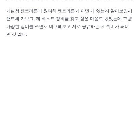
거실형 텐트라든가 원터치 텐트라든가 어떤 게 있는지 알아보면서
랜트해 가보고, 제 베스트 장비를 찾고 싶은 마음도 있었는데 그냥
다양한 장비를 쓰면서 비교해보고 서로 공유하는 게 취미가 돼버
린 것 같다.