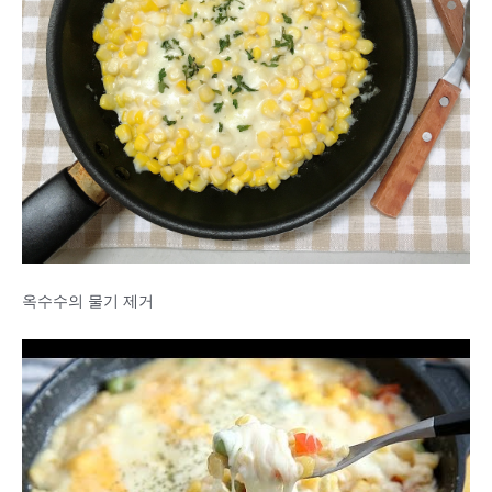
옥수수의 물기 제거