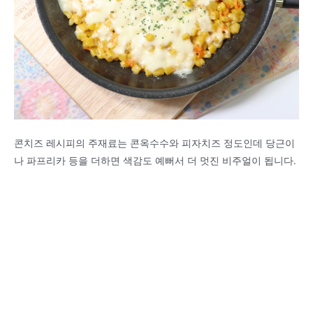
콘치즈 레시피의 주재료는 콘옥수수와 피자치즈 정도인데 당근이
나 파프리카 등을 더하면 색감도 예뻐서 더 멋진 비주얼이 됩니다.