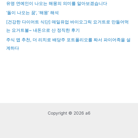
유명 연예인이 나오는 해몽의 의미를 알아보겠습니다
‘돌이 나오는 꿈’, ‘해몽’ 해석
[건강한 다이어트 식단] 매일유업 바이오그릭 요거트로 만들어먹
는 요거트볼~ 내돈으로 산 정직한 후기
주식 앱 추천, 더 리치로 배당주 포트폴리오를 짜서 파이어족을 설
계하다
Copyright © 2026 a6