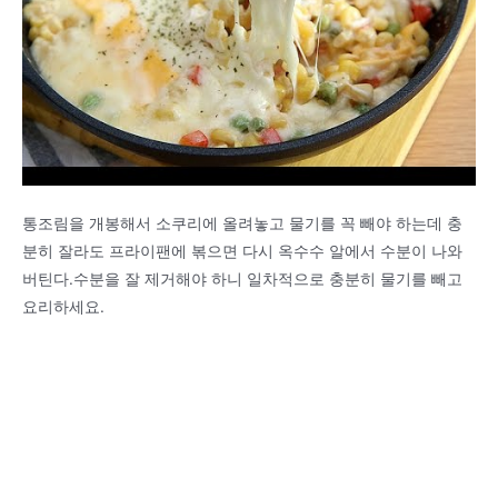
통조림을 개봉해서 소쿠리에 올려놓고 물기를 꼭 빼야 하는데 충
분히 잘라도 프라이팬에 볶으면 다시 옥수수 알에서 수분이 나와
버틴다.수분을 잘 제거해야 하니 일차적으로 충분히 물기를 빼고
요리하세요.