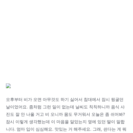
오후부터 비가 오면 아무것도 하기 싫어서 침대에서 잠시 뒹굴던
날이었어요. 좀처럼 그런 일이 없는데 날씨도 칙칙하니까 음식 사
진도 잘 안 나올 거고 비 오니까 몸도 무거워서 오늘은 좀 쉬어봐?
잠시 이렇게 생각했는데 이 마음을 알았는지 옆에 있던 딸이 말합
니다. 엄마 입이 심심해요. 맛있는 거 해주세요. 그래, 쉰다는 게 뭐