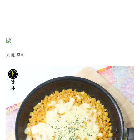
재료 준비