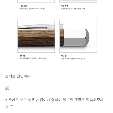
분해는 간단하다.
※ 추가로 보고 싶은 사진이나 영상이 있으면 댓글로 말씀해주세
요.^^