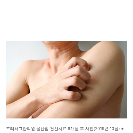
프리허그한의원 울산점 건선치료 6개월 후 사진(2019년 10월) ※