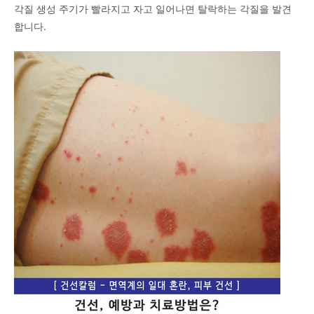
각질 생성 주기가 빨라지고 자고 일어나면 탈락하는 각질을 발견
합니다.