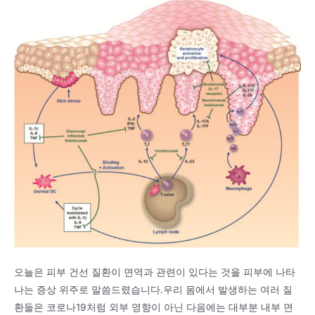
오늘은 피부 건선 질환이 면역과 관련이 있다는 것을 피부에 나타
나는 증상 위주로 말씀드렸습니다.우리 몸에서 발생하는 여러 질
환들은 코로나19처럼 외부 영향이 아닌 다음에는 대부분 내부 면