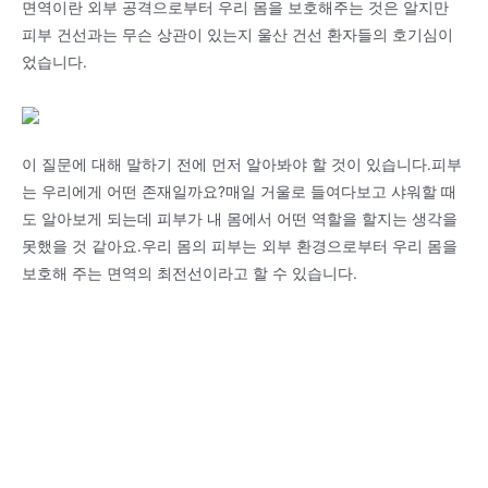
면역이란 외부 공격으로부터 우리 몸을 보호해주는 것은 알지만
피부 건선과는 무슨 상관이 있는지 울산 건선 환자들의 호기심이
었습니다.
이 질문에 대해 말하기 전에 먼저 알아봐야 할 것이 있습니다.피부
는 우리에게 어떤 존재일까요?매일 거울로 들여다보고 샤워할 때
도 알아보게 되는데 피부가 내 몸에서 어떤 역할을 할지는 생각을
못했을 것 같아요.우리 몸의 피부는 외부 환경으로부터 우리 몸을
보호해 주는 면역의 최전선이라고 할 수 있습니다.