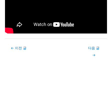
Post
←
이전 글
다음 글
navigation
→