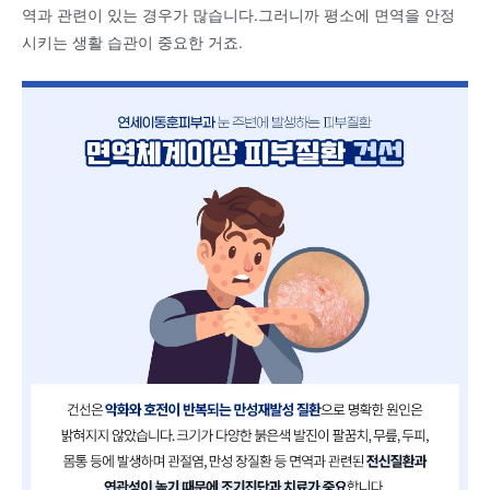
역과 관련이 있는 경우가 많습니다.그러니까 평소에 면역을 안정
시키는 생활 습관이 중요한 거죠.