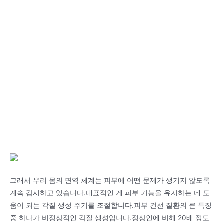
그래서 우리 몸의 면역 체계는 피부에 어떤 문제가 생기지 않도록
계속 감시하고 있습니다.대표적인 게 피부 기능을 유지하는 데 도
움이 되는 각질 생성 주기를 조절합니다.피부 건선 질환의 큰 특징
중 하나가 비정상적인 각질 생성입니다.정상인에 비해 20배 정도