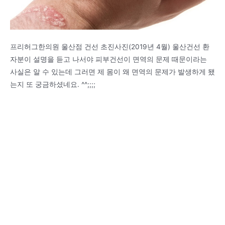
프리허그한의원 울산점 건선 초진사진(2019년 4월) 울산건선 환
자분이 설명을 듣고 나서야 피부건선이 면역의 문제 때문이라는
사실은 알 수 있는데 그러면 제 몸이 왜 면역의 문제가 발생하게 됐
는지 또 궁금하셨네요. ^^;;;;