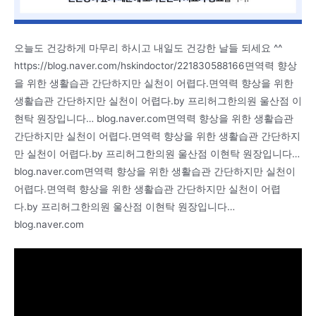
오늘도 건강하게 마무리 하시고 내일도 건강한 날들 되세요 ^^
https://blog.naver.com/hskindoctor/221830588166면역력 향상
을 위한 생활습관 간단하지만 실천이 어렵다.면역력 향상을 위한
생활습관 간단하지만 실천이 어렵다.by 프리허그한의원 울산점 이
현탁 원장입니다… blog.naver.com면역력 향상을 위한 생활습관
간단하지만 실천이 어렵다.면역력 향상을 위한 생활습관 간단하지
만 실천이 어렵다.by 프리허그한의원 울산점 이현탁 원장입니다…
blog.naver.com면역력 향상을 위한 생활습관 간단하지만 실천이
어렵다.면역력 향상을 위한 생활습관 간단하지만 실천이 어렵
다.by 프리허그한의원 울산점 이현탁 원장입니다…
blog.naver.com