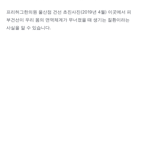
프리허그한의원 울산점 건선 초진사진(2019년 4월) 이곳에서 피
부건선이 우리 몸의 면역체계가 무너졌을 때 생기는 질환이라는
사실을 알 수 있습니다.