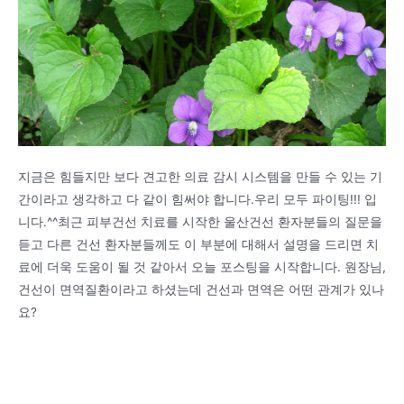
지금은 힘들지만 보다 견고한 의료 감시 시스템을 만들 수 있는 기
간이라고 생각하고 다 같이 힘써야 합니다.우리 모두 파이팅!!! 입
니다.^^최근 피부건선 치료를 시작한 울산건선 환자분들의 질문을
듣고 다른 건선 환자분들께도 이 부분에 대해서 설명을 드리면 치
료에 더욱 도움이 될 것 같아서 오늘 포스팅을 시작합니다. 원장님,
건선이 면역질환이라고 하셨는데 건선과 면역은 어떤 관계가 있나
요?