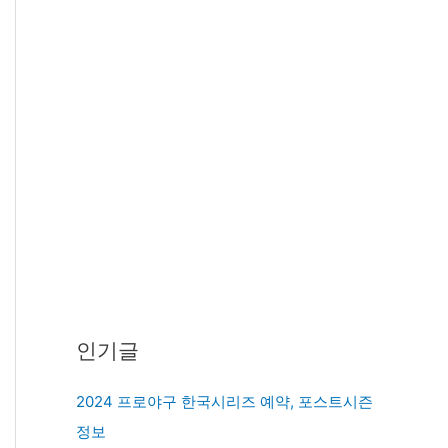
인기글
2024 프로야구 한국시리즈 예약, 포스트시즌
정보