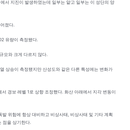
깊이에서 지진이 발생하였는데 일부는 얕고 일부는 이 성단의 양
들어졌다.
O2 유량이 측정됐다.
 규모와 크게 다르지 않다.
인 열 상승이 측정됐지만 산성도와 같은 다른 특성에는 변화가
 0에서 경보 레벨 1로 상향 조정했다. 화산 아래에서 지각 변동이
발 위험에 항상 대비하고 비상사태, 비상사태 및 기타 계획
는 점을 상기한다.