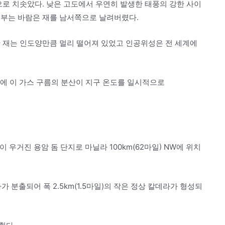
공으로 치솟았다. 낮은 고도에서 우연히 발생한 태풍의 강한 사이
 부는 바람은 재를 남서쪽으로 날려버렸다.
한 재는 인도양만큼 멀리 떨어져 있었고 인공위성은 전 세계에
계에 이 가스 구름의 분산이 지구 온도를 일시적으로
 우거진 용암 돔 단지로 마닐라 100km(62마일) NW에 위치
가 분출되어 폭 2.5km(1.5마일)의 작은 정상 칼데라가 형성되