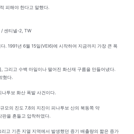
적 피해야 한다고 말했다.
/ 센티넬-2, TW
 1991년 6월 15일(VEI6)에 시작하여 지금까지 가장 큰 폭
름, 그리고 수백 마일이나 떨어진 화산재 구름을 만들어냈다.
밝혔다.
핀 피나투보 화산 폭발 사건이다.
한 규모의 진도 7.8의 지진이 피나투보 산의 북동쪽 약
지각판을 흔들고 압착하였다.
그리고 기존 지열 지역에서 발생했던 증기 배출량의 짧은 증가