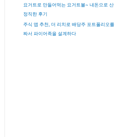
요거트로 만들어먹는 요거트볼~ 내돈으로 산
정직한 후기
주식 앱 추천, 더 리치로 배당주 포트폴리오를
짜서 파이어족을 설계하다