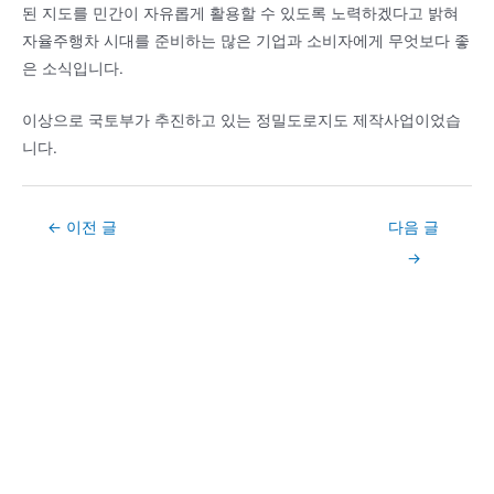
된 지도를 민간이 자유롭게 활용할 수 있도록 노력하겠다고 밝혀
자율주행차 시대를 준비하는 많은 기업과 소비자에게 무엇보다 좋
은 소식입니다.
이상으로 국토부가 추진하고 있는 정밀도로지도 제작사업이었습
니다.
Post
←
이전 글
다음 글
navigation
→