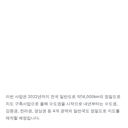
이번 사업은 2022년까지 전국 일반도로 약14,000km의 정밀도로
지도 구축사업으로 올해 수도권을 시작으로 내년부터는 수도권,
강원권, 전라권, 경상권 등 4개 권역의 일반국도 정밀도로 지도를
제작할 예정입니다.