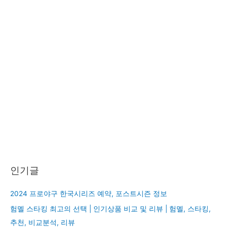
인기글
2024 프로야구 한국시리즈 예약, 포스트시즌 정보
험멜 스타킹 최고의 선택 | 인기상품 비교 및 리뷰 | 험멜, 스타킹,
추천, 비교분석, 리뷰