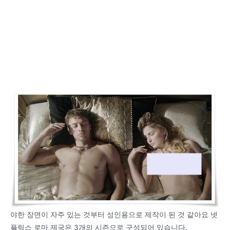
야한 장면이 자주 있는 것부터 성인용으로 제작이 된 것 같아요 넷
플릭스 로마 제국은 3개의 시즌으로 구성되어 있습니다.