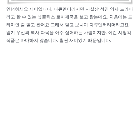
안녕하세요 제이입니다. 다큐멘터리지만 사실상 성인 역사 드라마
라고 할 수 있는 넷플릭스 로마제국을 보고 왔는데요. 처음에는 드
라마인 줄 알고 봤어요 그래서 알고 보니까 다큐멘터리더라고요.
암기 우선의 역사 과목을 아주 싫어하는 사람이지만, 이런 시청각
작품은 마다하지 않습니다. 훨씬 재미있기 때문입니다.