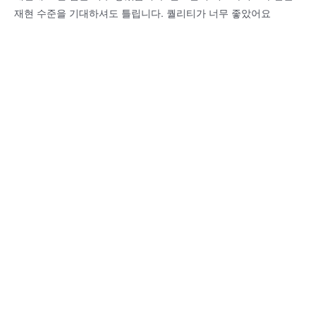
재현 수준을 기대하셔도 틀립니다. 퀄리티가 너무 좋았어요