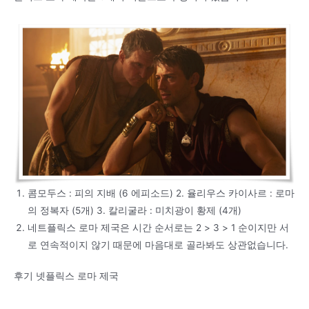
콤모두스 : 피의 지배 (6 에피소드) 2. 율리우스 카이사르 : 로마
의 정복자 (5개) 3. 칼리굴라 : 미치광이 황제 (4개)
네트플릭스 로마 제국은 시간 순서로는 2 > 3 > 1 순이지만 서
로 연속적이지 않기 때문에 마음대로 골라봐도 상관없습니다.
후기 넷플릭스 로마 제국