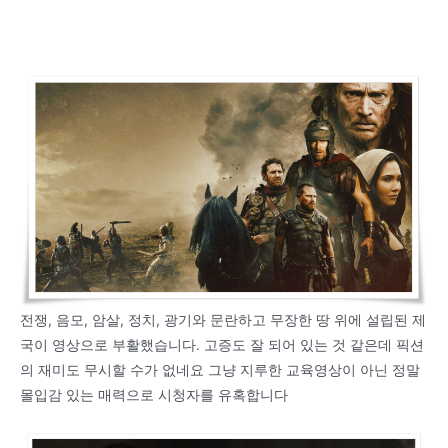
전쟁, 음모, 암살, 정치, 광기와 문란하고 무장한 땅 위에 설립된 제
국이 영상으로 부활했습니다. 고증도 잘 되어 있는 것 같은데 픽션
의 재미도 무시할 수가 없네요 그냥 지루한 교육영상이 아닌 정말
몰입감 있는 매력으로 시청자를 유혹합니다