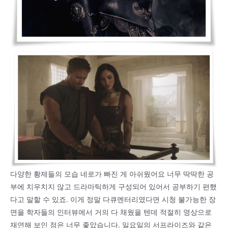
다양한 황제들의 모습 네로가 빠진 게 아쉬웠어요 너무 딱딱한 공
부에 치우치지 않고 드라마틱하게 구성되어 있어서 공부하기 편했
다고 말할 수 있죠. 이게 정말 다큐멘터리였다면 시청 불가능한 장
면을 학자들의 인터뷰에서 거의 다 채웠을 텐데 적절히 영상으로
재연해 보인 점은 너무 좋았습니다. 일요일의 서프라이즈와 같은