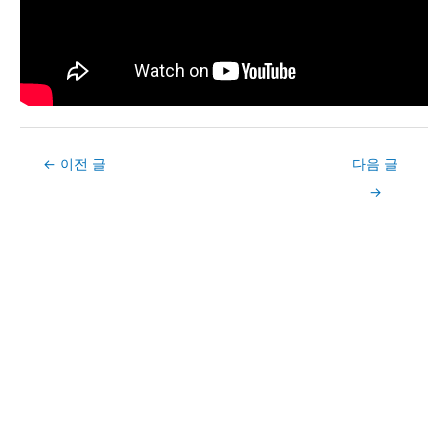
Post
←
이전 글
다음 글
navigation
→