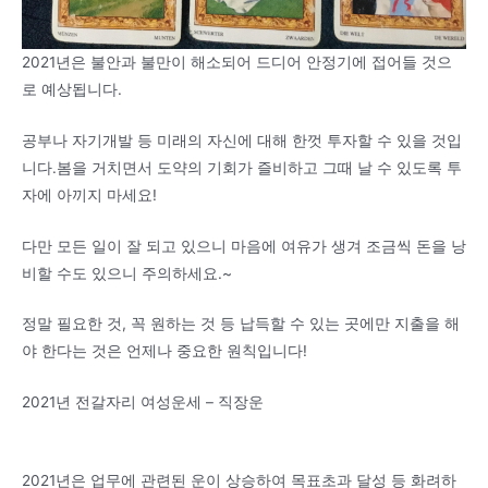
2021년은 불안과 불만이 해소되어 드디어 안정기에 접어들 것으
로 예상됩니다.
공부나 자기개발 등 미래의 자신에 대해 한껏 투자할 수 있을 것입
니다.봄을 거치면서 도약의 기회가 즐비하고 그때 날 수 있도록 투
자에 아끼지 마세요!
다만 모든 일이 잘 되고 있으니 마음에 여유가 생겨 조금씩 돈을 낭
비할 수도 있으니 주의하세요.~
정말 필요한 것, 꼭 원하는 것 등 납득할 수 있는 곳에만 지출을 해
야 한다는 것은 언제나 중요한 원칙입니다!
2021년 전갈자리 여성운세 – 직장운
2021년은 업무에 관련된 운이 상승하여 목표초과 달성 등 화려하