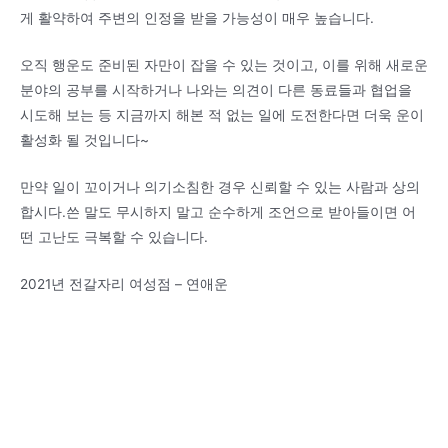
게 활약하여 주변의 인정을 받을 가능성이 매우 높습니다.
오직 행운도 준비된 자만이 잡을 수 있는 것이고, 이를 위해 새로운
분야의 공부를 시작하거나 나와는 의견이 다른 동료들과 협업을
시도해 보는 등 지금까지 해본 적 없는 일에 도전한다면 더욱 운이
활성화 될 것입니다~
만약 일이 꼬이거나 의기소침한 경우 신뢰할 수 있는 사람과 상의
합시다.쓴 말도 무시하지 말고 순수하게 조언으로 받아들이면 어
떤 고난도 극복할 수 있습니다.
2021년 전갈자리 여성점 – 연애운