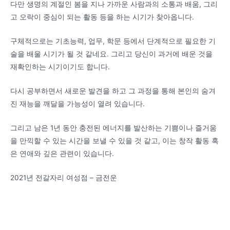
다만 생명의 계절인 봄을 지나 가까운 사람과의 소통과 배움, 그리
고 오락이 중심이 되는 활동 등을 하는 시기가 찾아옵니다.
구체적으로는 기초능력, 업무, 학문 등에서 단계적으로 필요한 기
술을 배울 시기가 될 것 같네요. 그리고 당신이 과거에 배운 것을
재확인하는 시기이기도 합니다.
다시 공부하면서 새로운 발견을 하고 그 과정을 통해 본인의 숨겨
진 재능을 깨달을 가능성이 열려 있습니다.
그리고 남은 1년 동안 충전된 에너지를 발산하는 기쁨이나 즐거움
을 만끽할 수 있는 시간을 보낼 수 있을 것 같고, 이는 창작 활동 혹
은 연애와 깊은 관련이 있습니다.
2021년 전갈자리 여성점 – 금전운