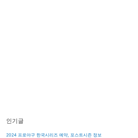
인기글
2024 프로야구 한국시리즈 예약, 포스트시즌 정보