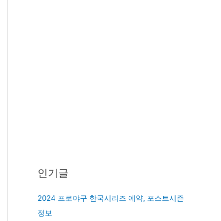
인기글
2024 프로야구 한국시리즈 예약, 포스트시즌
정보