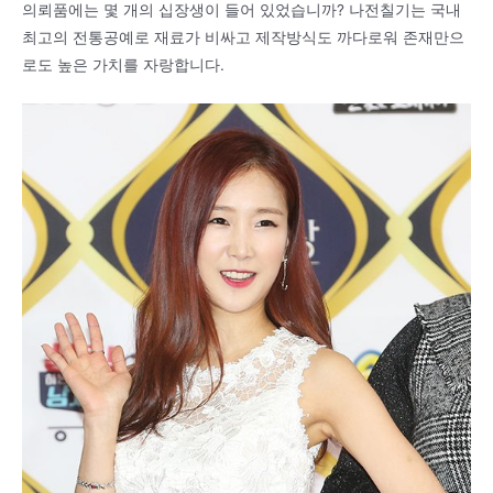
의뢰품에는 몇 개의 십장생이 들어 있었습니까? 나전칠기는 국내
최고의 전통공예로 재료가 비싸고 제작방식도 까다로워 존재만으
로도 높은 가치를 자랑합니다.