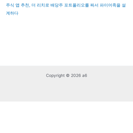
주식 앱 추천, 더 리치로 배당주 포트폴리오를 짜서 파이어족을 설
계하다
Copyright © 2026 a6