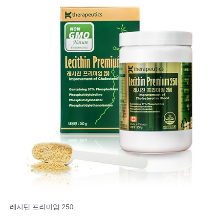
레시틴 프리미엄 250