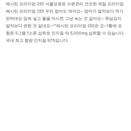
레시틴 프리미엄 250 식물성원료 수분관리 건조한 계절 프리미엄
레시틴 프리미엄 250 우리 엄마도 먹어요~ 엄마가 알약보다 먹기
편하대요.입에 넣고 물을 마시면 그냥 녹는 것 같아요~ 목넘김이
알약보다 편한 것 같네요~^^레시틴 프리미엄 250은 요~1통에 포
함된 5그램 1스푼 섭취로 인지질 약 5,000mg 섭취할 수 있습니다.
국내 최고 함량 인지질 97%입니다.