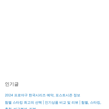
인기글
2024 프로야구 한국시리즈 예약, 포스트시즌 정보
험멜 스타킹 최고의 선택 | 인기상품 비교 및 리뷰 | 험멜, 스타킹,