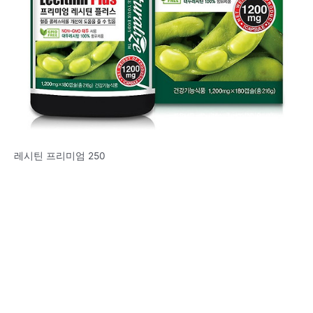
레시틴 프리미엄 250