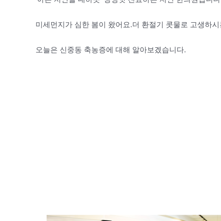
미세먼지가 심한 봄이 왔어요.더 환절기 콧물로 고생하시
오늘은 신중동 축농증에 대해 알아보겠습니다.