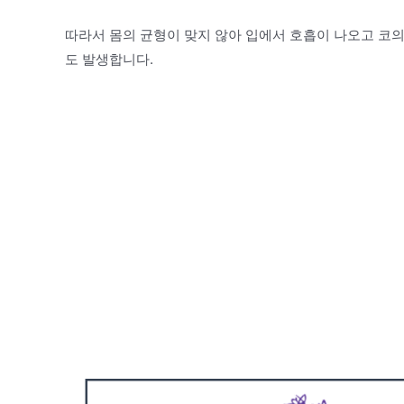
따라서 몸의 균형이 맞지 않아 입에서 호흡이 나오고 코의
도 발생합니다.