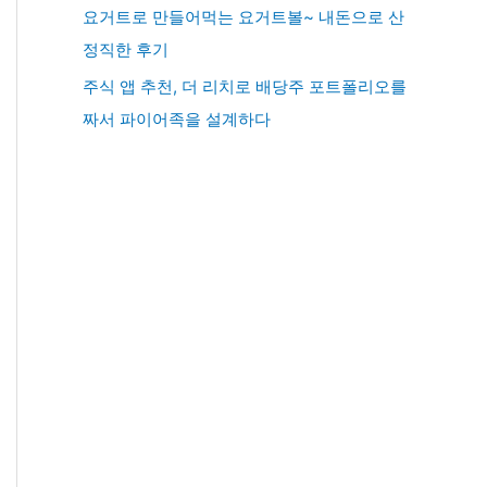
요거트로 만들어먹는 요거트볼~ 내돈으로 산
정직한 후기
주식 앱 추천, 더 리치로 배당주 포트폴리오를
짜서 파이어족을 설계하다