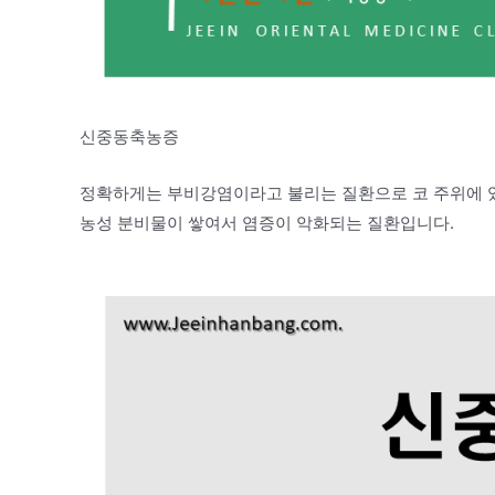
신중동축농증
정확하게는 부비강염이라고 불리는 질환으로 코 주위에 있
농성 분비물이 쌓여서 염증이 악화되는 질환입니다.