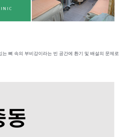
는 뼈 속의 부비강이라는 빈 공간에 환기 및 배설의 문제로