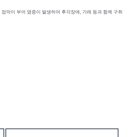
 점막이 부어 염증이 발생하여 후각장애, 가래 등과 함께 구취