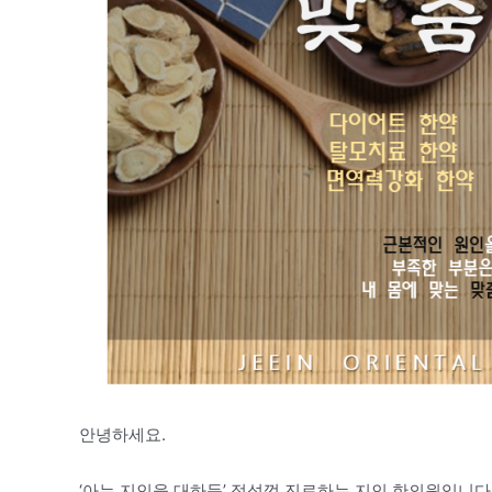
안녕하세요.
‘아는 지인을 대하듯’ 정성껏 진료하는 지인 한의원입니다