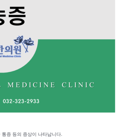
굴 통증 등의 증상이 나타납니다.