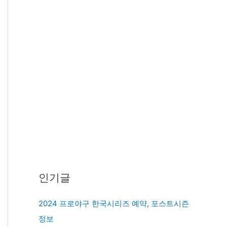
인기글
2024 프로야구 한국시리즈 예약, 포스트시즌
정보